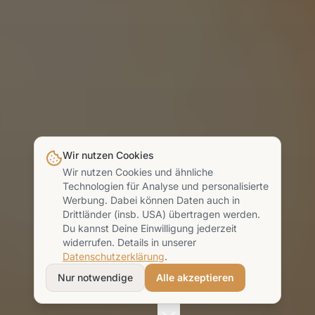
Wir nutzen Cookies
Wir nutzen Cookies und ähnliche
Technologien für Analyse und personalisierte
Werbung. Dabei können Daten auch in
Drittländer (insb. USA) übertragen werden.
Du kannst Deine Einwilligung jederzeit
widerrufen. Details in unserer
Datenschutzerklärung
.
Nur notwendige
Alle akzeptieren