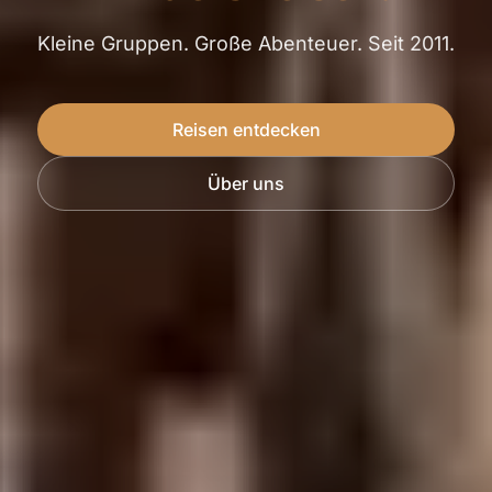
Kleine Gruppen. Große Abenteuer. Seit 2011.
Reisen entdecken
Über uns