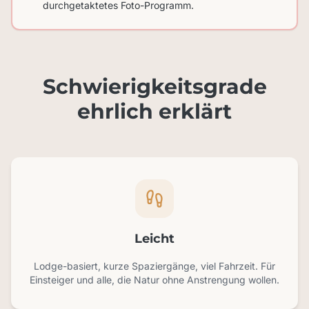
durchgetaktetes Foto-Programm.
Schwierigkeitsgrade
ehrlich erklärt
Leicht
Lodge-basiert, kurze Spaziergänge, viel Fahrzeit. Für
Einsteiger und alle, die Natur ohne Anstrengung wollen.