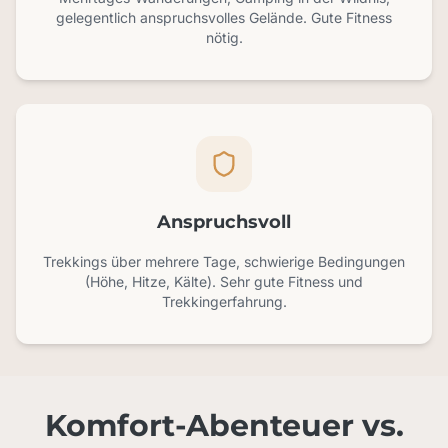
gelegentlich anspruchsvolles Gelände. Gute Fitness
nötig.
Anspruchsvoll
Trekkings über mehrere Tage, schwierige Bedingungen
(Höhe, Hitze, Kälte). Sehr gute Fitness und
Trekkingerfahrung.
Komfort-Abenteuer vs.