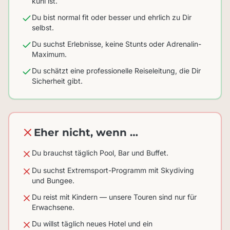
kühl ist.
Du bist normal fit oder besser und ehrlich zu Dir
selbst.
Du suchst Erlebnisse, keine Stunts oder Adrenalin-
Maximum.
Du schätzt eine professionelle Reiseleitung, die Dir
Sicherheit gibt.
Eher nicht, wenn …
Du brauchst täglich Pool, Bar und Buffet.
Du suchst Extremsport-Programm mit Skydiving
und Bungee.
Du reist mit Kindern — unsere Touren sind nur für
Erwachsene.
Du willst täglich neues Hotel und ein