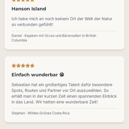
Hanson Island
Ich habe mich an noch keinem Ort der Welt der Natur
so verbunden gefühlt!
Daniel · Kajaken mit Orcas und Bärensafari in British
Columbia
Einfach wunderbar 😁
Sebastian hat ein großartiges Talent dafür besondere
Spots, Routen und Partner vor Ort auszuwählen. So
erhält man in der kurzen Zeit einen spannenden Einblick
in das Land. Wir hatten eine wunderbare Zeit!
Stephan · Wildes Grünes Costa Rica