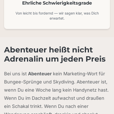
Ehrliche Schwierigkeitsgrade
Von leicht bis fordernd — wir sagen klar, was Dich
erwartet.
Abenteuer heißt nicht
Adrenalin um jeden Preis
Bei uns ist
Abenteuer
kein Marketing-Wort für
Bungee-Sprünge und Skydiving. Abenteuer ist,
wenn Du eine Woche lang kein Handynetz hast.
Wenn Du im Dachzelt aufwachst und draußen
ein Schakal trinkt. Wenn Du nach einer