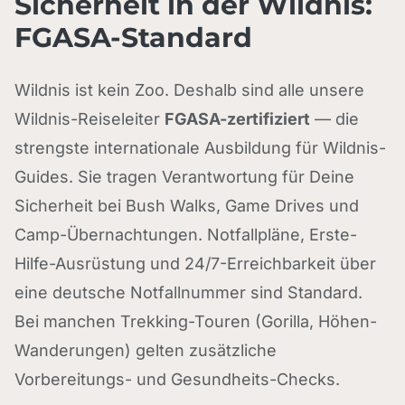
Sicherheit in der Wildnis:
FGASA-Standard
Wildnis ist kein Zoo. Deshalb sind alle unsere
Wildnis-Reiseleiter
FGASA-zertifiziert
— die
strengste internationale Ausbildung für Wildnis-
Guides. Sie tragen Verantwortung für Deine
Sicherheit bei Bush Walks, Game Drives und
Camp-Übernachtungen. Notfallpläne, Erste-
Hilfe-Ausrüstung und 24/7-Erreichbarkeit über
eine deutsche Notfallnummer sind Standard.
Bei manchen Trekking-Touren (Gorilla, Höhen-
Wanderungen) gelten zusätzliche
Vorbereitungs- und Gesundheits-Checks.