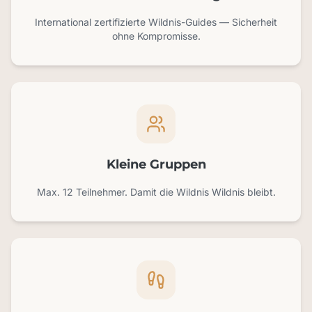
International zertifizierte Wildnis-Guides — Sicherheit
ohne Kompromisse.
Kleine Gruppen
Max. 12 Teilnehmer. Damit die Wildnis Wildnis bleibt.