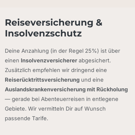
Reiseversicherung &
Insolvenzschutz
Deine Anzahlung (in der Regel 25%) ist über
einen
Insolvenzversicherer
abgesichert.
Zusätzlich empfehlen wir dringend eine
Reiserücktrittsversicherung
und eine
Auslandskrankenversicherung mit Rückholung
— gerade bei Abenteuerreisen in entlegene
Gebiete. Wir vermitteln Dir auf Wunsch
passende Tarife.