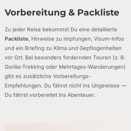
Vorbereitung & Packliste
Zu jeder Reise bekommst Du eine detaillierte
Packliste
, Hinweise zu Impfungen, Visum-Infos
und ein Briefing zu Klima und Gepflogenheiten
vor Ort. Bei besonders fordernden Touren (z. B.
Gorilla-Trekking oder Mehrtages-Wanderungen)
gibt es zusätzliche Vorbereitungs-
Empfehlungen. Du fährst nicht ins Ungewisse —
Du fährst vorbereitet ins Abenteuer.