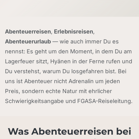
Abenteuerreisen
,
Erlebnisreisen
,
Abenteuerurlaub
— wie auch immer Du es
nennst: Es geht um den Moment, in dem Du am
Lagerfeuer sitzt, Hyänen in der Ferne rufen und
Du verstehst, warum Du losgefahren bist. Bei
uns ist Abenteuer nicht Adrenalin um jeden
Preis, sondern echte Natur mit ehrlicher
Schwierigkeitsangabe und FGASA-Reiseleitung.
Was Abenteuerreisen bei