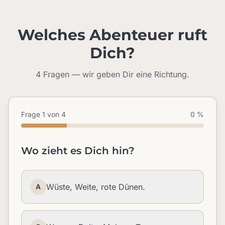
Welches Abenteuer ruft
Dich?
4 Fragen — wir geben Dir eine Richtung.
Frage 1 von 4
0 %
Wo zieht es Dich hin?
Wüste, Weite, rote Dünen.
A