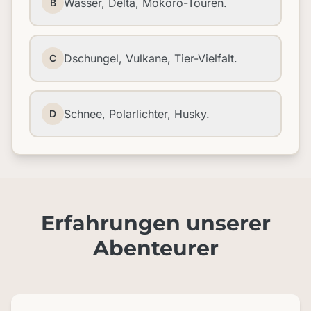
Wasser, Delta, Mokoro-Touren.
B
Dschungel, Vulkane, Tier-Vielfalt.
C
Schnee, Polarlichter, Husky.
D
Erfahrungen unserer
Abenteurer