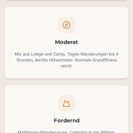
Moderat
Mix aus Lodge und Camp, Tages-Wanderungen bis 4
Stunden, leichte Höhenmeter. Normale Grundfitness
reicht.
Fordernd
Mehrtages-Wanderungen, Camping in der Wildnis,