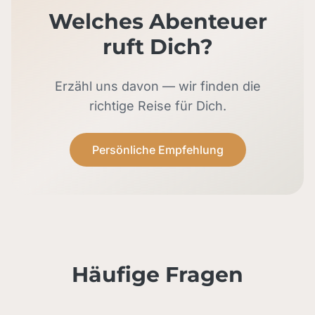
Welches Abenteuer
ruft Dich?
Erzähl uns davon — wir finden die
richtige Reise für Dich.
Persönliche Empfehlung
Häufige Fragen