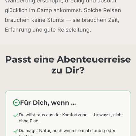
Wanderung erschöpft, dreckig und absolut
glücklich im Camp ankommst. Solche Reisen
brauchen keine Stunts — sie brauchen Zeit,
Erfahrung und gute Reiseleitung.
Passt eine Abenteuerreise
zu Dir?
Für Dich, wenn …
Du willst raus aus der Komfortzone — bewusst, nicht
ohne Plan.
Du magst Natur, auch wenn sie mal staubig oder