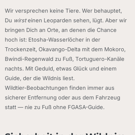
Wir versprechen keine Tiere. Wer behauptet,
Du
wirst
einen Leoparden sehen, lügt. Aber wir
bringen Dich an Orte, an denen die Chance
hoch ist: Etosha-Wasserlöcher in der
Trockenzeit, Okavango-Delta mit dem Mokoro,
Bwindi-Regenwald zu Fuß, Tortuguero-Kanäle
nachts. Mit Geduld, etwas Glück und einem
Guide, der die Wildnis liest.
Wildtier-Beobachtungen finden immer aus
sicherer Entfernung oder aus dem Fahrzeug
statt — nie zu Fuß ohne FGASA-Guide.