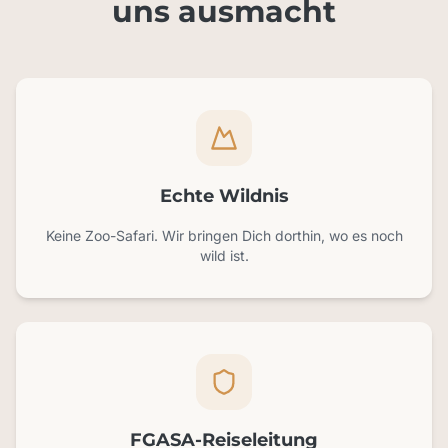
uns ausmacht
Echte Wildnis
Keine Zoo-Safari. Wir bringen Dich dorthin, wo es noch
wild ist.
FGASA-Reiseleitung