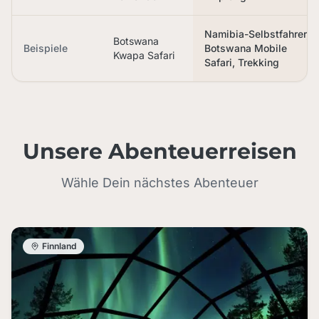
Namibia-Selbstfahrer,
Botswana
Beispiele
Botswana Mobile
Kwapa Safari
Safari, Trekking
Unsere Abenteuerreisen
Wähle Dein nächstes Abenteuer
Finnland