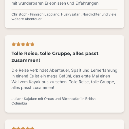
mit wunderbaren Erlebnissen und Erfahrungen
Christoph · Finnisch Lappland: Huskysafari, Nordlichter und viele
weitere Abenteuer
Tolle Reise, tolle Gruppe, alles passt
zusammen!
Die Reise verbindet Abenteuer, Spaß und Lernerfahrung
in einem! Es ist ein mega Gefühl, das erste Mal einen
Wal vom Kayak aus zu sehen. Tolle Reise, tolle Gruppe,
alles passt zusammen!
Julian · Kajaken mit Orcas und Bärensafari in British
Columbia