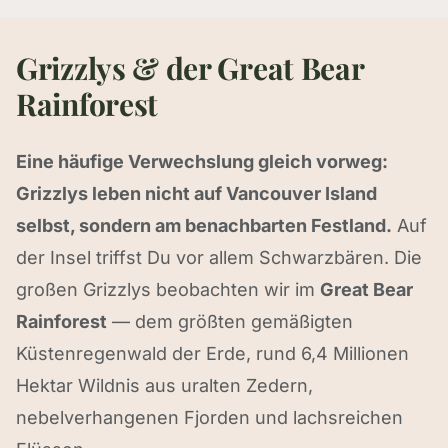
Grizzlys & der Great Bear
Rainforest
Eine häufige Verwechslung gleich vorweg:
Grizzlys leben nicht auf Vancouver Island
selbst, sondern am benachbarten Festland.
Auf
der Insel triffst Du vor allem Schwarzbären. Die
großen Grizzlys beobachten wir im
Great Bear
Rainforest
— dem größten gemäßigten
Küstenregenwald der Erde, rund 6,4 Millionen
Hektar Wildnis aus uralten Zedern,
nebelverhangenen Fjorden und lachsreichen