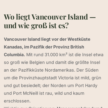
Wo liegt Vancouver Island —
und wie groß ist es?
Vancouver Island liegt vor der Westküste
Kanadas, im Pazifik der Provinz British
Columbia.
Mit rund 31.000 km² ist die Insel etwa
so groß wie Belgien und damit die größte Insel
an der Pazifikküste Nordamerikas. Der Süden
um die Provinzhauptstadt Victoria ist mild, grün
und gut besiedelt; der Norden um Port Hardy
und Port McNeill ist rau, wild und kaum
erschlossen.