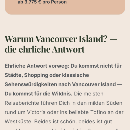
ab 3.775 € pro Person
Warum Vancouver Island? —
die ehrliche Antwort
Ehrliche Antwort vorweg: Du kommst nicht für
Städte, Shopping oder klassische
Sehenswürdigkeiten nach Vancouver Island —
Du kommst für die Wildnis.
Die meisten
Reiseberichte führen Dich in den milden Süden
rund um Victoria oder ins beliebte Tofino an der
Westküste. Beides ist schön, beides ist gut