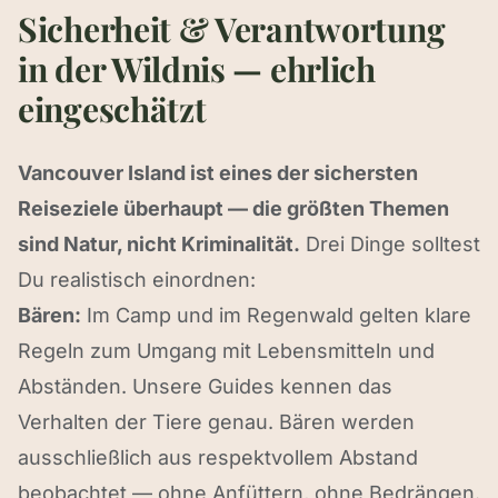
Sicherheit & Verantwortung
in der Wildnis — ehrlich
eingeschätzt
Vancouver Island ist eines der sichersten
Reiseziele überhaupt — die größten Themen
sind Natur, nicht Kriminalität.
Drei Dinge solltest
Du realistisch einordnen:
Bären:
Im Camp und im Regenwald gelten klare
Regeln zum Umgang mit Lebensmitteln und
Abständen. Unsere Guides kennen das
Verhalten der Tiere genau. Bären werden
ausschließlich aus respektvollem Abstand
beobachtet — ohne Anfüttern, ohne Bedrängen.