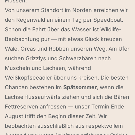
Flüssen.
Von unserem Standort im Norden erreichen wir
den Regenwald an einem Tag per Speedboat.
Schon die Fahrt über das Wasser ist Wildlife-
Beobachtung pur — mit etwas Glück kreuzen
Wale, Orcas und Robben unseren Weg. Am Ufer
suchen Grizzlys und Schwarzbären nach
Muscheln und Lachsen, während
Weißkopfseeadler über uns kreisen. Die besten
Chancen bestehen im
Spätsommer
, wenn die
Lachse flussaufwärts ziehen und sich die Bären
Fettreserven anfressen — unser Termin Ende
August trifft den Beginn dieser Zeit. Wir
beobachten ausschließlich aus respektvollem