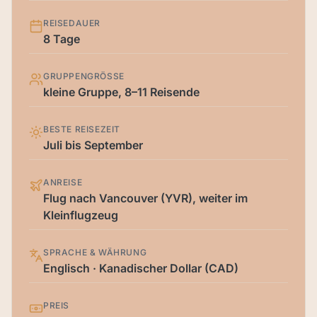
REISEDAUER
8 Tage
GRUPPENGRÖSSE
kleine Gruppe, 8–11 Reisende
BESTE REISEZEIT
Juli bis September
ANREISE
Flug nach Vancouver (YVR), weiter im
Kleinflugzeug
SPRACHE & WÄHRUNG
Englisch · Kanadischer Dollar (CAD)
PREIS