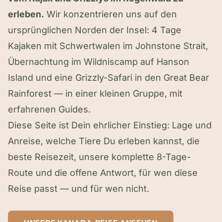
erleben.
Wir konzentrieren uns auf den
ursprünglichen Norden der Insel: 4 Tage
Kajaken mit Schwertwalen im Johnstone Strait,
Übernachtung im Wildniscamp auf Hanson
Island und eine Grizzly-Safari in den Great Bear
Rainforest — in einer kleinen Gruppe, mit
erfahrenen Guides.
Diese Seite ist Dein ehrlicher Einstieg: Lage und
Anreise, welche Tiere Du erleben kannst, die
beste Reisezeit, unsere komplette 8-Tage-
Route und die offene Antwort, für wen diese
Reise passt — und für wen nicht.