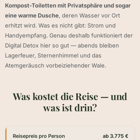
Kompost-Toiletten mit Privatsphäre und sogar
eine warme Dusche
, deren Wasser vor Ort
erhitzt wird. Was es nicht gibt: Strom und
Handyempfang. Genau deshalb funktioniert der
Digital Detox hier so gut — abends bleiben
Lagerfeuer, Sternenhimmel und das
Atemgeräusch vorbeiziehender Wale.
Was kostet die Reise — und
was ist drin?
Reisepreis pro Person
ab 3.775 €