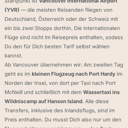
Startpunkt ist
Vancouver International Airport
(YVR)
— die meisten Reisenden fliegen von
Deutschland, Österreich oder der Schweiz mit
ein bis zwei Stopps dorthin. Die internationalen
Flüge sind nicht im Reisepreis enthalten, sodass
Du den für Dich besten Tarif selbst wählen
kannst.
Ab Vancouver übernehmen wir: Am zweiten Tag
geht es im
kleinen Flugzeug nach Port Hardy
im
Norden der Insel, von dort per Taxi nach Port
McNeill und schließlich mit dem
Wassertaxi ins
Wildniscamp auf Hanson Island
. Alle diese
Transfers, inklusive des Inlandsflugs, sind im
Preis enthalten. Du musst Dich also nur um den