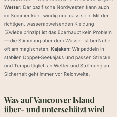
Wetter:
Der pazifische Nordwesten kann auch
im Sommer kühl, windig und nass sein. Mit der
richtigen, wasserabweisenden Kleidung
(Zwiebelprinzip) ist das überhaupt kein Problem
— die Stimmung über dem Wasser ist bei Nebel
oft am magischsten.
Kajaken:
Wir paddeln in
stabilen Doppel-Seekajaks und passen Strecke
und Tempo täglich an Wetter und Strömung an.
Sicherheit geht immer vor Reichweite.
Was auf Vancouver Island
über- und unterschätzt wird