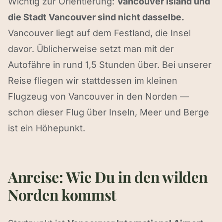
Wichtig zur Orientierung:
Vancouver Island und
die Stadt Vancouver sind nicht dasselbe.
Vancouver liegt auf dem Festland, die Insel
davor. Üblicherweise setzt man mit der
Autofähre in rund 1,5 Stunden über. Bei unserer
Reise fliegen wir stattdessen im kleinen
Flugzeug von Vancouver in den Norden —
schon dieser Flug über Inseln, Meer und Berge
ist ein Höhepunkt.
Anreise: Wie Du in den wilden
Norden kommst