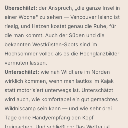
Überschätzt:
der Anspruch, „die ganze Insel in
einer Woche" zu sehen — Vancouver Island ist
riesig, und Hetzen kostet genau die Ruhe, für
die man kommt. Auch der Süden und die
bekannten Westküsten-Spots sind im
Hochsommer voller, als es die Hochglanzbilder
vermuten lassen.
Unterschätzt:
wie nah Wildtiere im Norden
wirklich kommen, wenn man lautlos im Kajak
statt motorisiert unterwegs ist. Unterschätzt
wird auch, wie komfortabel ein gut gemachtes
Wildniscamp sein kann — und wie sehr drei
Tage ohne Handyempfang den Kopf
freimachen. Und schließlich: Das Wetter ist