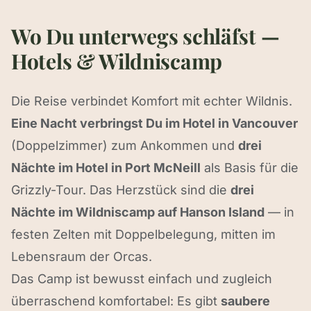
Wo Du unterwegs schläfst —
Hotels & Wildniscamp
Die Reise verbindet Komfort mit echter Wildnis.
Eine Nacht verbringst Du im Hotel in Vancouver
(Doppelzimmer) zum Ankommen und
drei
Nächte im Hotel in Port McNeill
als Basis für die
Grizzly-Tour. Das Herzstück sind die
drei
Nächte im Wildniscamp auf Hanson Island
— in
festen Zelten mit Doppelbelegung, mitten im
Lebensraum der Orcas.
Das Camp ist bewusst einfach und zugleich
überraschend komfortabel: Es gibt
saubere