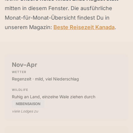
mitten in diesem Fenster. Die ausführliche
Monat-für-Monat-Übersicht findest Du in
unserem Magazin:
Beste Reisezeit Kanada
.
Nov–Apr
WETTER
Regenzeit · mild, viel Niederschlag
WILDLIFE
Ruhig an Land, einzelne Wale ziehen durch
NEBENSAISON
viele Lodges zu