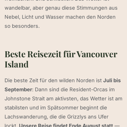
wandelbar, aber genau diese Stimmungen aus
Nebel, Licht und Wasser machen den Norden
so besonders.
Beste Reisezeit für Vancouver
Island
Die beste Zeit für den wilden Norden ist
Juli bis
September
: Dann sind die Resident-Orcas im
Johnstone Strait am aktivsten, das Wetter ist am
stabilsten und im Spätsommer beginnt die
Lachswanderung, die die Grizzlys ans Ufer
lockt.
Unsere Reise findet Ende August statt
—