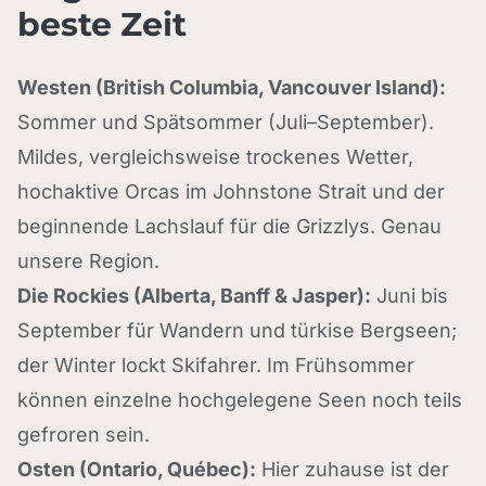
beste Zeit
Westen (British Columbia, Vancouver Island):
Sommer und Spätsommer (Juli–September).
Mildes, vergleichsweise trockenes Wetter,
hochaktive Orcas im Johnstone Strait und der
beginnende Lachslauf für die Grizzlys. Genau
unsere Region.
Die Rockies (Alberta, Banff & Jasper):
Juni bis
September für Wandern und türkise Bergseen;
der Winter lockt Skifahrer. Im Frühsommer
können einzelne hochgelegene Seen noch teils
gefroren sein.
Osten (Ontario, Québec):
Hier zuhause ist der