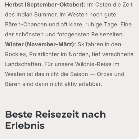
Herbst (September–Oktober):
Im Osten die Zeit
des Indian Summer, im Westen noch gute
Bären-Chancen und oft klare, ruhige Tage. Eine
der schönsten und fotogensten Reisezeiten.
Winter (November–März):
Skifahren in den
Rockies, Polarlichter im Norden, tief verschneite
Landschaften. Für unsere Wildnis-Reise im
Westen ist das nicht die Saison — Orcas und
Bären sind dann nicht aktiv erlebbar.
Beste Reisezeit nach
Erlebnis