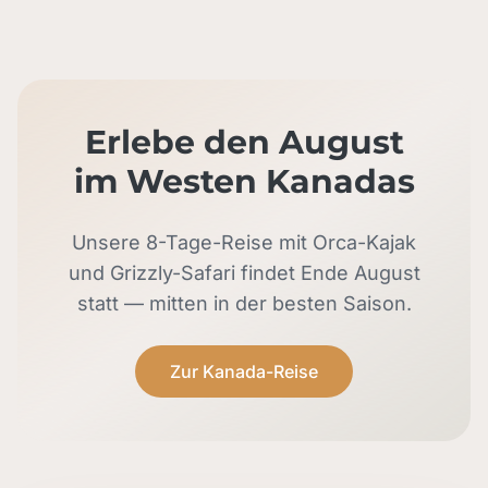
Erlebe den August
im Westen Kanadas
Unsere 8-Tage-Reise mit Orca-Kajak
und Grizzly-Safari findet Ende August
statt — mitten in der besten Saison.
Zur Kanada-Reise