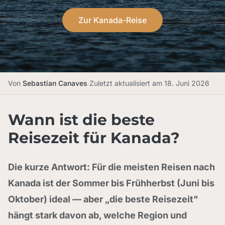
Zur Kanada-Reise
Von
Sebastian Canaves
·
Zuletzt aktualisiert am
18. Juni 2026
Wann ist die beste
Reisezeit für Kanada?
Die kurze Antwort: Für die meisten Reisen nach
Kanada ist der Sommer bis Frühherbst (Juni bis
Oktober) ideal — aber „die beste Reisezeit"
hängt stark davon ab, welche Region und