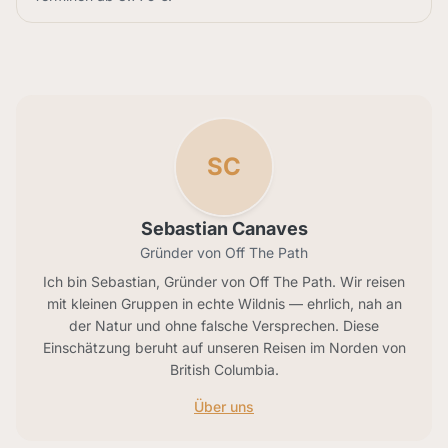
SC
Sebastian Canaves
Gründer von Off The Path
Ich bin Sebastian, Gründer von Off The Path. Wir reisen
mit kleinen Gruppen in echte Wildnis — ehrlich, nah an
der Natur und ohne falsche Versprechen. Diese
Einschätzung beruht auf unseren Reisen im Norden von
British Columbia.
Über uns