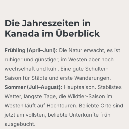
Die Jahreszeiten in
Kanada im Überblick
Frühling (April–Juni):
Die Natur erwacht, es ist
ruhiger und günstiger, im Westen aber noch
wechselhaft und kühl. Eine gute Schulter-
Saison für Städte und erste Wanderungen.
Sommer (Juli–August):
Hauptsaison. Stabilstes
Wetter, längste Tage, die Wildtier-Saison im
Westen läuft auf Hochtouren. Beliebte Orte sind
jetzt am vollsten, beliebte Unterkünfte früh
ausgebucht.