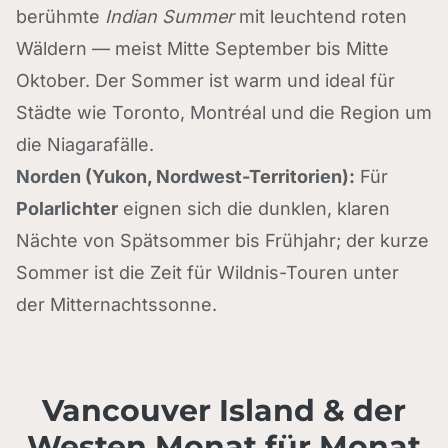
berühmte
Indian Summer
mit leuchtend roten
Wäldern — meist Mitte September bis Mitte
Oktober. Der Sommer ist warm und ideal für
Städte wie Toronto, Montréal und die Region um
die Niagarafälle.
Norden (Yukon, Nordwest-Territorien):
Für
Polarlichter
eignen sich die dunklen, klaren
Nächte von Spätsommer bis Frühjahr; der kurze
Sommer ist die Zeit für Wildnis-Touren unter
der Mitternachtssonne.
Vancouver Island & der
Westen Monat für Monat