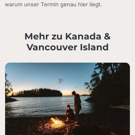
warum unser Termin genau hier liegt.
Mehr zu Kanada &
Vancouver Island