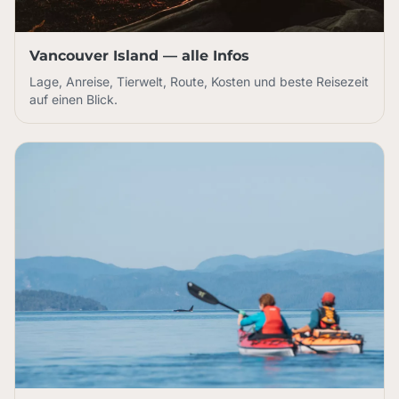
Vancouver Island — alle Infos
Lage, Anreise, Tierwelt, Route, Kosten und beste Reisezeit
auf einen Blick.