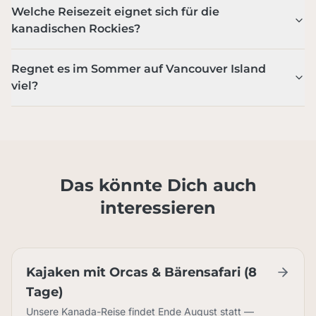
Welche Reisezeit eignet sich für die
kanadischen Rockies?
Regnet es im Sommer auf Vancouver Island
viel?
Das könnte Dich auch
interessieren
Kajaken mit Orcas & Bärensafari (8
Tage)
Unsere Kanada-Reise findet Ende August statt —