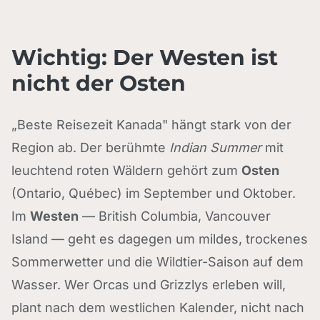
Wichtig: Der Westen ist
nicht der Osten
„Beste Reisezeit Kanada" hängt stark von der
Region ab. Der berühmte
Indian Summer
mit
leuchtend roten Wäldern gehört zum
Osten
(Ontario, Québec) im September und Oktober.
Im
Westen
— British Columbia, Vancouver
Island — geht es dagegen um mildes, trockenes
Sommerwetter und die Wildtier-Saison auf dem
Wasser. Wer Orcas und Grizzlys erleben will,
plant nach dem westlichen Kalender, nicht nach