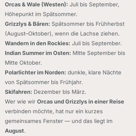
Orcas & Wale (Westen):
Juli bis September,
Höhepunkt im Spätsommer.
Grizzlys & Bären:
Spätsommer bis Frühherbst
(August–Oktober), wenn die Lachse ziehen.
Wandern in den Rockies:
Juli bis September.
Indian Summer im Osten:
Mitte September bis
Mitte Oktober.
Polarlichter im Norden:
dunkle, klare Nächte
von Spätsommer bis Frühjahr.
Skifahren:
Dezember bis März.
Wer wie wir
Orcas und Grizzlys in einer Reise
verbinden möchte, hat nur ein kurzes
gemeinsames Fenster — und das liegt im
August
.