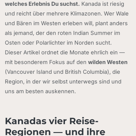
welches Erlebnis Du suchst.
Kanada ist riesig
und reicht über mehrere Klimazonen. Wer Wale
und Bären im Westen erleben will, plant anders
als jemand, der den roten Indian Summer im
Osten oder Polarlichter im Norden sucht.
Dieser Artikel ordnet die Monate ehrlich ein —
mit besonderem Fokus auf den
wilden Westen
(Vancouver Island und British Columbia), die
Region, in der wir selbst unterwegs sind und
uns am besten auskennen.
Kanadas vier Reise-
Regionen — und ihre