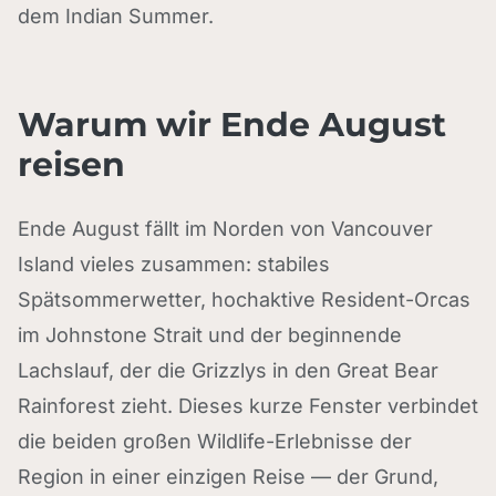
dem Indian Summer.
Warum wir Ende August
reisen
Ende August fällt im Norden von Vancouver
Island vieles zusammen: stabiles
Spätsommerwetter, hochaktive Resident-Orcas
im Johnstone Strait und der beginnende
Lachslauf, der die Grizzlys in den Great Bear
Rainforest zieht. Dieses kurze Fenster verbindet
die beiden großen Wildlife-Erlebnisse der
Region in einer einzigen Reise — der Grund,