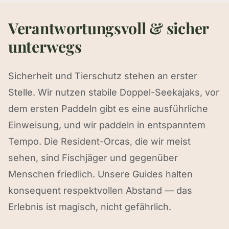
Verantwortungsvoll & sicher
unterwegs
Sicherheit und Tierschutz stehen an erster
Stelle. Wir nutzen stabile Doppel-Seekajaks, vor
dem ersten Paddeln gibt es eine ausführliche
Einweisung, und wir paddeln in entspanntem
Tempo. Die Resident-Orcas, die wir meist
sehen, sind Fischjäger und gegenüber
Menschen friedlich. Unsere Guides halten
konsequent respektvollen Abstand — das
Erlebnis ist magisch, nicht gefährlich.