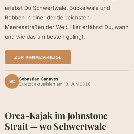
erlebst Du Schwertwale, Buckelwale und
Robben in einer der tierreichsten
Meeresstraßen der Welt. Hier erfährst Du, wann
und wie das am besten gelingt.
ZUR KANADA-REISE
Sebastian Canaves
SC
Zuletzt aktualisiert am
18. Juni 2026
Orca-Kajak im Johnstone
Strait — wo Schwertwale