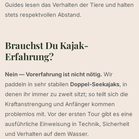
Guides lesen das Verhalten der Tiere und halten
stets respektvollen Abstand.
Brauchst Du Kajak-
Erfahrung?
Nein — Vorerfahrung ist nicht nötig.
Wir
paddeln in sehr stabilen
Doppel-Seekajaks
, in
denen ihr immer zu zweit sitzt; so teilt sich die
Kraftanstrengung und Anfänger kommen
problemlos mit. Vor der ersten Tour gibt es eine
ausführliche Einweisung in Technik, Sicherheit
und Verhalten auf dem Wasser.