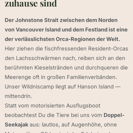
zuhause sind
Der Johnstone Strait zwischen dem Norden
von Vancouver Island und dem Festland ist eine
der verlässlichsten Orca-Regionen der Welt.
Hier ziehen die fischfressenden Resident-Orcas
den Lachsschwärmen nach, reiben sich an den
berühmten Kieselstränden und durchqueren die
Meerenge oft in großen Familienverbänden.
Unser Wildniscamp liegt auf Hanson Island —
mittendrin.
Statt vom motorisierten Ausflugsboot
beobachtest Du die Tiere bei uns vom
Doppel-
Seekajak
aus: lautlos, auf Augenhöhe, ohne