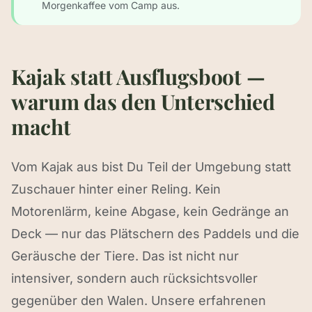
Morgenkaffee vom Camp aus.
Kajak statt Ausflugsboot —
warum das den Unterschied
macht
Vom Kajak aus bist Du Teil der Umgebung statt
Zuschauer hinter einer Reling. Kein
Motorenlärm, keine Abgase, kein Gedränge an
Deck — nur das Plätschern des Paddels und die
Geräusche der Tiere. Das ist nicht nur
intensiver, sondern auch rücksichtsvoller
gegenüber den Walen. Unsere erfahrenen