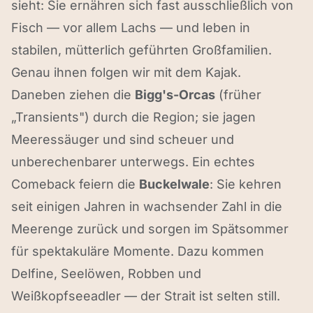
sieht: Sie ernähren sich fast ausschließlich von
Fisch — vor allem Lachs — und leben in
stabilen, mütterlich geführten Großfamilien.
Genau ihnen folgen wir mit dem Kajak.
Daneben ziehen die
Bigg's-Orcas
(früher
„Transients") durch die Region; sie jagen
Meeressäuger und sind scheuer und
unberechenbarer unterwegs. Ein echtes
Comeback feiern die
Buckelwale
: Sie kehren
seit einigen Jahren in wachsender Zahl in die
Meerenge zurück und sorgen im Spätsommer
für spektakuläre Momente. Dazu kommen
Delfine, Seelöwen, Robben und
Weißkopfseeadler — der Strait ist selten still.