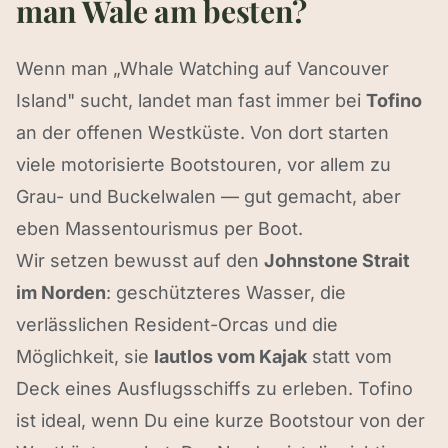
man Wale am besten?
Wenn man „Whale Watching auf Vancouver
Island" sucht, landet man fast immer bei
Tofino
an der offenen Westküste. Von dort starten
viele motorisierte Bootstouren, vor allem zu
Grau- und Buckelwalen — gut gemacht, aber
eben Massentourismus per Boot.
Wir setzen bewusst auf den
Johnstone Strait
im Norden
: geschützteres Wasser, die
verlässlichen Resident-Orcas und die
Möglichkeit, sie
lautlos vom Kajak
statt vom
Deck eines Ausflugsschiffs zu erleben. Tofino
ist ideal, wenn Du eine kurze Bootstour von der