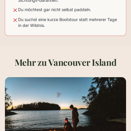
Sichtungs-Garantien.
Du möchtest gar nicht selbst paddeln.
Du suchst eine kurze Bootstour statt mehrerer Tage
in der Wildnis.
Mehr zu Vancouver Island