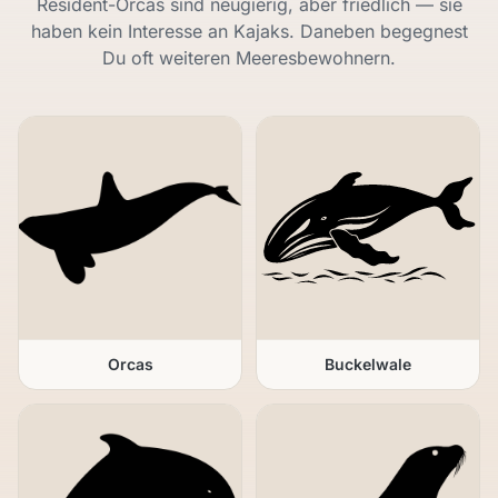
Resident-Orcas sind neugierig, aber friedlich — sie
haben kein Interesse an Kajaks. Daneben begegnest
Du oft weiteren Meeresbewohnern.
Orcas
Buckelwale