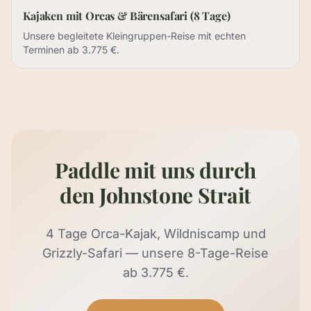
Kajaken mit Orcas & Bärensafari (8 Tage)
Unsere begleitete Kleingruppen-Reise mit echten
Terminen ab 3.775 €.
Paddle mit uns durch
den Johnstone Strait
4 Tage Orca-Kajak, Wildniscamp und
Grizzly-Safari — unsere 8-Tage-Reise
ab 3.775 €.