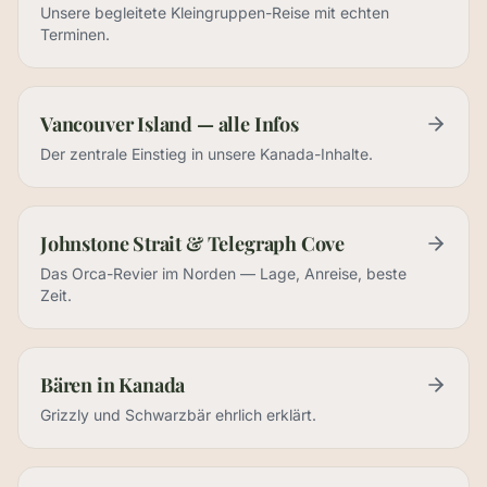
Unsere begleitete Kleingruppen-Reise mit echten
Terminen.
Vancouver Island — alle Infos
Der zentrale Einstieg in unsere Kanada-Inhalte.
Johnstone Strait & Telegraph Cove
Das Orca-Revier im Norden — Lage, Anreise, beste
Zeit.
Bären in Kanada
Grizzly und Schwarzbär ehrlich erklärt.