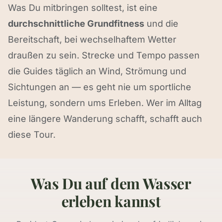
Was Du mitbringen solltest, ist eine
durchschnittliche Grundfitness
und die
Bereitschaft, bei wechselhaftem Wetter
draußen zu sein. Strecke und Tempo passen
die Guides täglich an Wind, Strömung und
Sichtungen an — es geht nie um sportliche
Leistung, sondern ums Erleben. Wer im Alltag
eine längere Wanderung schafft, schafft auch
diese Tour.
Was Du auf dem Wasser
erleben kannst