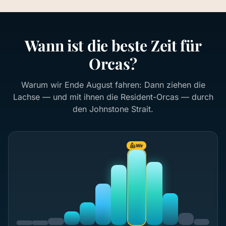
Wann ist die beste Zeit für
Orcas?
Warum wir Ende August fahren: Dann ziehen die
Lachse — und mit ihnen die Resident-Orcas — durch
den Johnstone Strait.
Wir