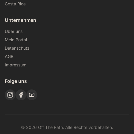
Costa Rica
Unternehmen
Über uns
Mein Portal
Datenschutz
AGB
Impressum
Folge uns
© 2026 Off The Path. Alle Rechte vorbehalten.