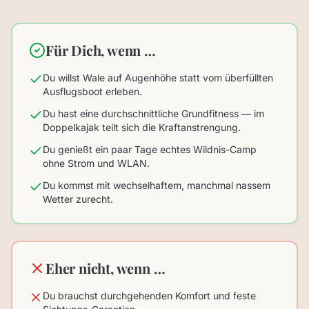
Für Dich, wenn …
Du willst Wale auf Augenhöhe statt vom überfüllten
Ausflugsboot erleben.
Du hast eine durchschnittliche Grundfitness — im
Doppelkajak teilt sich die Kraftanstrengung.
Du genießt ein paar Tage echtes Wildnis-Camp
ohne Strom und WLAN.
Du kommst mit wechselhaftem, manchmal nassem
Wetter zurecht.
Eher nicht, wenn …
Du brauchst durchgehenden Komfort und feste