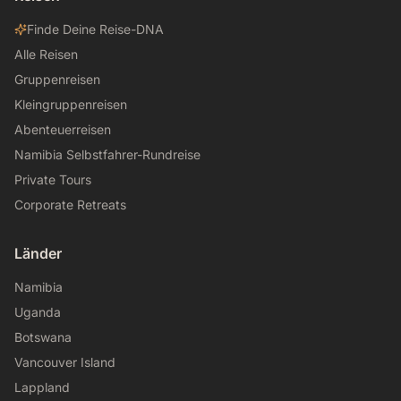
Finde Deine Reise-DNA
Alle Reisen
Gruppenreisen
Kleingruppenreisen
Abenteuerreisen
Namibia Selbstfahrer-Rundreise
Private Tours
Corporate Retreats
Länder
Namibia
Uganda
Botswana
Vancouver Island
Lappland