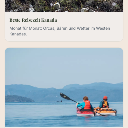
Beste Reisezeit Kanada
Monat für Monat: Orcas, Bären und Wetter im Westen
Kanadas.