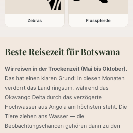
Zebras
Flusspferde
Beste Reisezeit für Botswana
Wir reisen in der Trockenzeit (Mai bis Oktober).
Das hat einen klaren Grund: In diesen Monaten
verdorrt das Land ringsum, während das
Okavango Delta durch das verzögerte
Hochwasser aus Angola am höchsten steht. Die
Tiere ziehen ans Wasser — die
Beobachtungschancen gehören dann zu den