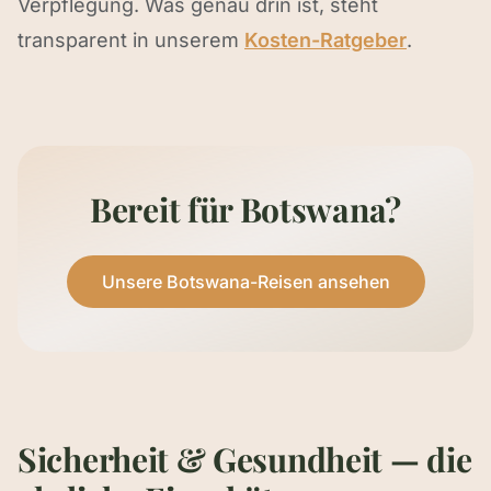
Verpflegung. Was genau drin ist, steht
transparent in unserem
Kosten-Ratgeber
.
Bereit für Botswana?
Unsere Botswana-Reisen ansehen
Sicherheit & Gesundheit — die