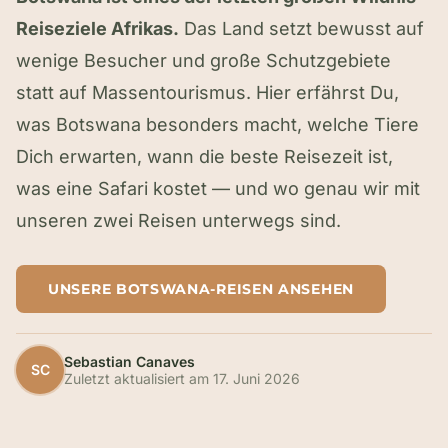
Reiseziele Afrikas.
Das Land setzt bewusst auf
wenige Besucher und große Schutzgebiete
statt auf Massentourismus. Hier erfährst Du,
was Botswana besonders macht, welche Tiere
Dich erwarten, wann die beste Reisezeit ist,
was eine Safari kostet — und wo genau wir mit
unseren zwei Reisen unterwegs sind.
UNSERE BOTSWANA-REISEN ANSEHEN
Sebastian Canaves
SC
Zuletzt aktualisiert am
17. Juni 2026