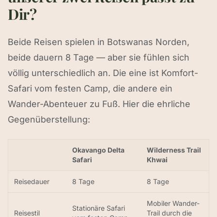
Dir?
Beide Reisen spielen in Botswanas Norden,
beide dauern 8 Tage — aber sie fühlen sich
völlig unterschiedlich an. Die eine ist Komfort-
Safari vom festen Camp, die andere ein
Wander-Abenteuer zu Fuß. Hier die ehrliche
Gegenüberstellung:
Okavango Delta
Wilderness Trail
Safari
Khwai
Reisedauer
8 Tage
8 Tage
Mobiler Wander-
Stationäre Safari
Reisestil
Trail durch die