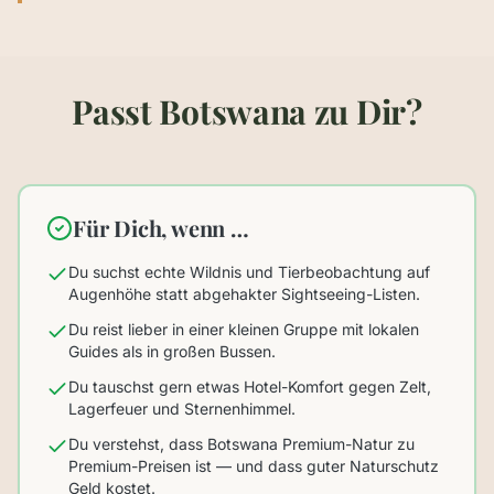
Passt Botswana zu Dir?
Für Dich, wenn …
Du suchst echte Wildnis und Tierbeobachtung auf
Augenhöhe statt abgehakter Sightseeing-Listen.
Du reist lieber in einer kleinen Gruppe mit lokalen
Guides als in großen Bussen.
Du tauschst gern etwas Hotel-Komfort gegen Zelt,
Lagerfeuer und Sternenhimmel.
Du verstehst, dass Botswana Premium-Natur zu
Premium-Preisen ist — und dass guter Naturschutz
Geld kostet.