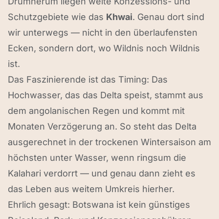
Drumherum liegen weite Konzessions- und
Schutzgebiete wie das
Khwai
. Genau dort sind
wir unterwegs — nicht in den überlaufensten
Ecken, sondern dort, wo Wildnis noch Wildnis
ist.
Das Faszinierende ist das Timing: Das
Hochwasser, das das Delta speist, stammt aus
dem angolanischen Regen und kommt mit
Monaten Verzögerung an. So steht das Delta
ausgerechnet in der trockenen Wintersaison am
höchsten unter Wasser, wenn ringsum die
Kalahari verdorrt — und genau dann zieht es
das Leben aus weitem Umkreis hierher.
Ehrlich gesagt: Botswana ist kein günstiges