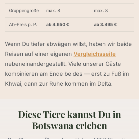
Gruppengröße
max. 8
max. 8
Ab-Preis p. P.
ab 4.650 €
ab 3.495 €
Wenn Du tiefer abwägen willst, haben wir beide
Reisen auf einer eigenen
Vergleichsseite
nebeneinandergestellt. Viele unserer Gäste
kombinieren am Ende beides — erst zu Fuß im
Khwai, dann zur Ruhe kommen im Delta.
Diese Tiere kannst Du in
Botswana erleben