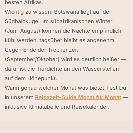
besten Afrikas.
Wichtig zu wissen: Botswana liegt auf der
Südhalbkugel. Im südafrikanischen Winter
(Juni–August) können die Nächte empfindlich
kühl werden, tagsüber bleibt es angenehm.
Gegen Ende der Trockenzeit
(September/Oktober) wird es deutlich heißer —
dafür ist die Tierdichte an den Wasserstellen
auf dem Höhepunkt.
Wann genau welcher Monat was bietet, liest Du
in unserem
Reisezeit-Guide Monat für Monat
—
inklusive Klimatabelle und Reisekalender.