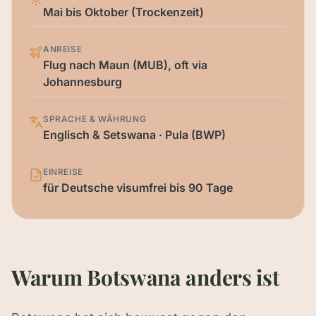
Mai bis Oktober (Trockenzeit)
ANREISE
Flug nach Maun (MUB), oft via
Johannesburg
SPRACHE & WÄHRUNG
Englisch & Setswana · Pula (BWP)
EINREISE
für Deutsche visumfrei bis 90 Tage
Warum Botswana anders ist