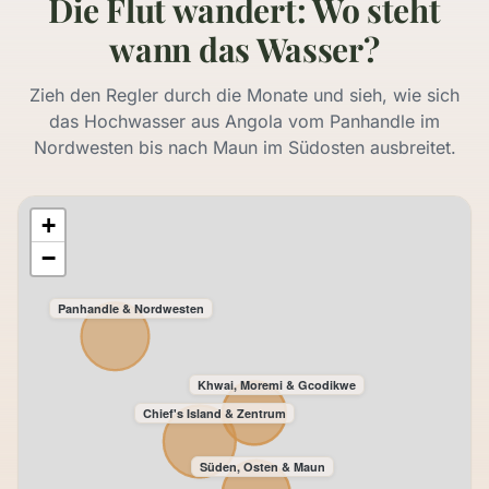
Die Flut wandert: Wo steht
wann das Wasser?
Zieh den Regler durch die Monate und sieh, wie sich
das Hochwasser aus Angola vom Panhandle im
Nordwesten bis nach Maun im Südosten ausbreitet.
+
−
Panhandle & Nordwesten
Khwai, Moremi & Gcodikwe
Chief's Island & Zentrum
Süden, Osten & Maun