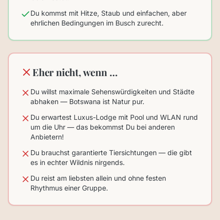
Du kommst mit Hitze, Staub und einfachen, aber
ehrlichen Bedingungen im Busch zurecht.
Eher nicht, wenn …
Du willst maximale Sehenswürdigkeiten und Städte
abhaken — Botswana ist Natur pur.
Du erwartest Luxus-Lodge mit Pool und WLAN rund
um die Uhr — das bekommst Du bei anderen
Anbietern!
Du brauchst garantierte Tiersichtungen — die gibt
es in echter Wildnis nirgends.
Du reist am liebsten allein und ohne festen
Rhythmus einer Gruppe.