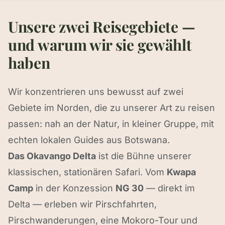
Unsere zwei Reisegebiete —
und warum wir sie gewählt
haben
Wir konzentrieren uns bewusst auf zwei
Gebiete im Norden, die zu unserer Art zu reisen
passen: nah an der Natur, in kleiner Gruppe, mit
echten lokalen Guides aus Botswana.
Das Okavango Delta
ist die Bühne unserer
klassischen, stationären Safari. Vom
Kwapa
Camp
in der Konzession
NG 30
— direkt im
Delta — erleben wir Pirschfahrten,
Pirschwanderungen, eine Mokoro-Tour und