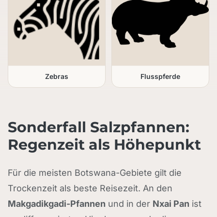
Zebras
Flusspferde
Sonderfall Salzpfannen:
Regenzeit als Höhepunkt
Für die meisten Botswana-Gebiete gilt die
Trockenzeit als beste Reisezeit. An den
Makgadikgadi-Pfannen
und in der
Nxai Pan
ist