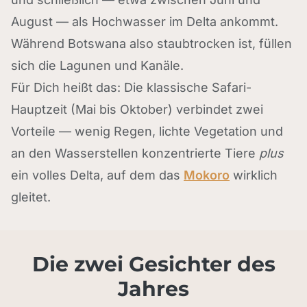
August — als Hochwasser im Delta ankommt.
Während Botswana also staubtrocken ist, füllen
sich die Lagunen und Kanäle.
Für Dich heißt das: Die klassische Safari-
Hauptzeit (Mai bis Oktober) verbindet zwei
Vorteile — wenig Regen, lichte Vegetation und
an den Wasserstellen konzentrierte Tiere
plus
ein volles Delta, auf dem das
Mokoro
wirklich
gleitet.
Die zwei Gesichter des
Jahres