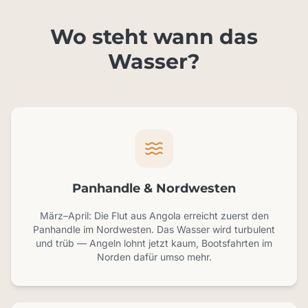
Wo steht wann das
Wasser?
Panhandle & Nordwesten
März–April: Die Flut aus Angola erreicht zuerst den
Panhandle im Nordwesten. Das Wasser wird turbulent
und trüb — Angeln lohnt jetzt kaum, Bootsfahrten im
Norden dafür umso mehr.