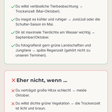
Du willst verlässliche Tierbeobachtung →
Trockenzeit (Mai–Oktober).
Du magst es kühler und ruhiger → Juni/Juli oder die
Schulter-Saison im Mai.
Dir ist maximale Tierdichte am Wasser wichtig →
September/Oktober.
Du fotografierst gern grüne Landschaften und
Jungtiere → späte Regenzeit (gehört nicht zu
unseren Terminen).
Eher nicht, wenn …
Du verträgst große Hitze schlecht → meide
Oktober.
Du willst dichte grüne Vegetation → die Trockenzeit
ist licht und braun.