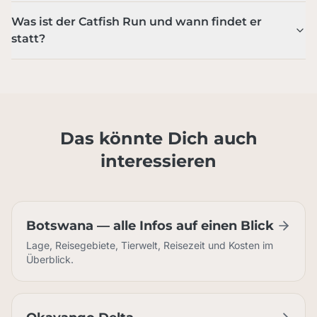
Was ist der Catfish Run und wann findet er
statt?
Das könnte Dich auch
interessieren
Botswana — alle Infos auf einen Blick
Lage, Reisegebiete, Tierwelt, Reisezeit und Kosten im
Überblick.