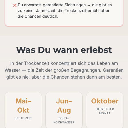
Du erwartest garantierte Sichtungen → die gibt es
zu keiner Jahreszeit; die Trockenzeit erhöht aber
die Chancen deutlich.
Was Du wann erlebst
In der Trockenzeit konzentriert sich das Leben am
Wasser — die Zeit der großen Begegnungen. Garantien
gibt es nie, aber die Chancen stehen dann am besten.
Mai–
Jun–
Oktober
Okt
Aug
HEISSESTER M
ONAT
BESTE ZEIT
DELTA-
HOCHWASSER