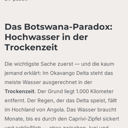
Das Botswana-Paradox:
Hochwasser in der
Trockenzeit
Die wichtigste Sache zuerst — und die kaum
jemand erklärt: Im Okavango Delta steht das
meiste Wasser ausgerechnet in der
Trockenzeit
. Der Grund liegt 1.000 Kilometer
entfernt. Der Regen, der das Delta speist, fällt
im Hochland von Angola. Das Wasser braucht
Monate, bis es durch den Caprivi-Zipfel sickert
und schließlich — etwa zwischen Juni und