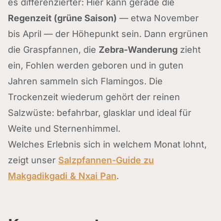
es differenzierter: Hier kann gerade die
Regenzeit (grüne Saison)
— etwa November
bis April — der Höhepunkt sein. Dann ergrünen
die Graspfannen, die
Zebra-Wanderung
zieht
ein, Fohlen werden geboren und in guten
Jahren sammeln sich Flamingos. Die
Trockenzeit wiederum gehört der reinen
Salzwüste: befahrbar, glasklar und ideal für
Weite und Sternenhimmel.
Welches Erlebnis sich in welchem Monat lohnt,
zeigt unser
Salzpfannen-Guide zu
Makgadikgadi & Nxai Pan
.