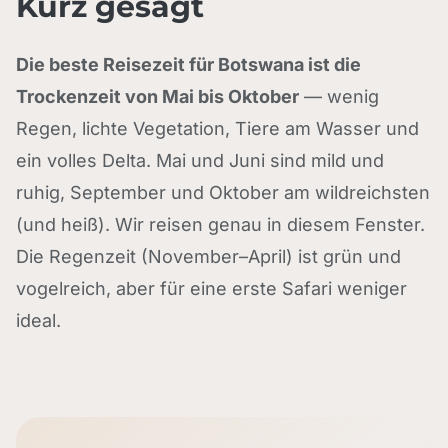
Kurz gesagt
Die beste Reisezeit für Botswana ist die
Trockenzeit von Mai bis Oktober
— wenig
Regen, lichte Vegetation, Tiere am Wasser und
ein volles Delta. Mai und Juni sind mild und
ruhig, September und Oktober am wildreichsten
(und heiß). Wir reisen genau in diesem Fenster.
Die Regenzeit (November–April) ist grün und
vogelreich, aber für eine erste Safari weniger
ideal.