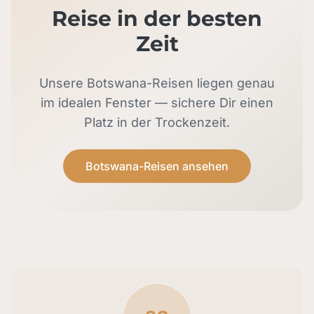
Reise in der besten
Zeit
Unsere Botswana-Reisen liegen genau
im idealen Fenster — sichere Dir einen
Platz in der Trockenzeit.
Botswana-Reisen ansehen