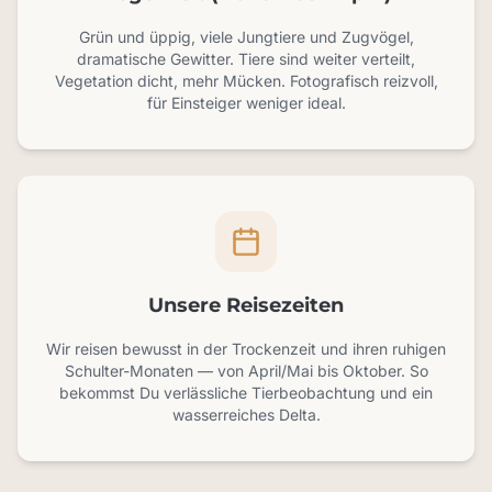
Grün und üppig, viele Jungtiere und Zugvögel,
dramatische Gewitter. Tiere sind weiter verteilt,
Vegetation dicht, mehr Mücken. Fotografisch reizvoll,
für Einsteiger weniger ideal.
Unsere Reisezeiten
Wir reisen bewusst in der Trockenzeit und ihren ruhigen
Schulter-Monaten — von April/Mai bis Oktober. So
bekommst Du verlässliche Tierbeobachtung und ein
wasserreiches Delta.