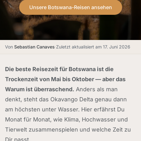
Unsere Botswana-Reisen ansehen
Von
Sebastian Canaves
·
Zuletzt aktualisiert am
17. Juni 2026
Die beste Reisezeit für Botswana ist die
Trockenzeit von Mai bis Oktober — aber das
Warum ist überraschend.
Anders als man
denkt, steht das Okavango Delta genau dann
am höchsten unter Wasser. Hier erfährst Du
Monat für Monat, wie Klima, Hochwasser und
Tierwelt zusammenspielen und welche Zeit zu
Dir passt.