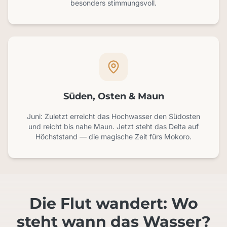
besonders stimmungsvoll.
Süden, Osten & Maun
Juni: Zuletzt erreicht das Hochwasser den Südosten
und reicht bis nahe Maun. Jetzt steht das Delta auf
Höchststand — die magische Zeit fürs Mokoro.
Die Flut wandert: Wo
steht wann das Wasser?