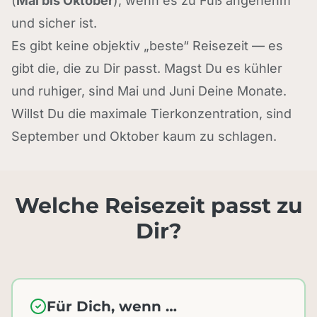
(
Mai bis Oktober
), wenn es zu Fuß angenehm
und sicher ist.
Es gibt keine objektiv „beste“ Reisezeit — es
gibt die, die zu Dir passt. Magst Du es kühler
und ruhiger, sind Mai und Juni Deine Monate.
Willst Du die maximale Tierkonzentration, sind
September und Oktober kaum zu schlagen.
Welche Reisezeit passt zu
Dir?
Für Dich, wenn …