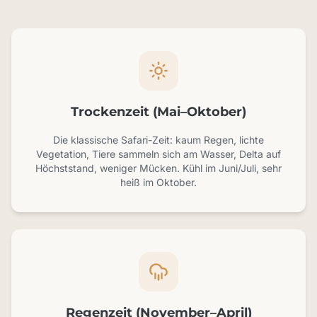
Trockenzeit (Mai–Oktober)
Die klassische Safari-Zeit: kaum Regen, lichte
Vegetation, Tiere sammeln sich am Wasser, Delta auf
Höchststand, weniger Mücken. Kühl im Juni/Juli, sehr
heiß im Oktober.
Regenzeit (November–April)