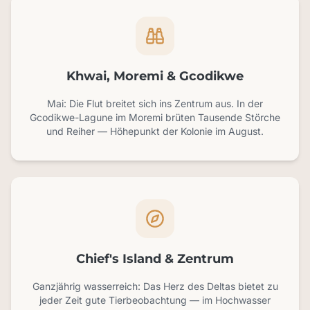
Khwai, Moremi & Gcodikwe
Mai: Die Flut breitet sich ins Zentrum aus. In der
Gcodikwe-Lagune im Moremi brüten Tausende Störche
und Reiher — Höhepunkt der Kolonie im August.
Chief's Island & Zentrum
Ganzjährig wasserreich: Das Herz des Deltas bietet zu
jeder Zeit gute Tierbeobachtung — im Hochwasser