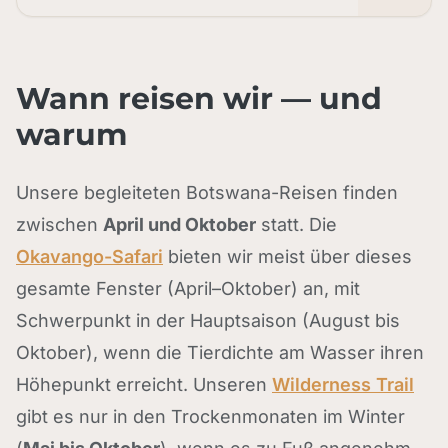
Wann reisen wir — und
warum
Unsere begleiteten Botswana-Reisen finden
zwischen
April und Oktober
statt. Die
Okavango-Safari
bieten wir meist über dieses
gesamte Fenster (April–Oktober) an, mit
Schwerpunkt in der Hauptsaison (August bis
Oktober), wenn die Tierdichte am Wasser ihren
Höhepunkt erreicht. Unseren
Wilderness Trail
gibt es nur in den Trockenmonaten im Winter