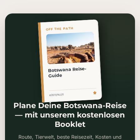
OFF THE PATH
Botswana Reise-
Guide
KOSTENLOS
Plane Deine Botswana-Reise
— mit unserem kostenlosen
Booklet
Route, Tierwelt, beste Reisezeit, Kosten und