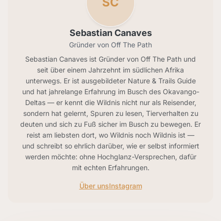
SC
Sebastian Canaves
Gründer von Off The Path
Sebastian Canaves ist Gründer von Off The Path und
seit über einem Jahrzehnt im südlichen Afrika
unterwegs. Er ist ausgebildeter Nature & Trails Guide
und hat jahrelange Erfahrung im Busch des Okavango-
Deltas — er kennt die Wildnis nicht nur als Reisender,
sondern hat gelernt, Spuren zu lesen, Tierverhalten zu
deuten und sich zu Fuß sicher im Busch zu bewegen. Er
reist am liebsten dort, wo Wildnis noch Wildnis ist —
und schreibt so ehrlich darüber, wie er selbst informiert
werden möchte: ohne Hochglanz-Versprechen, dafür
mit echten Erfahrungen.
Über uns
Instagram