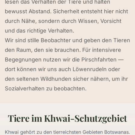
lesen das Verhalten der Tiere und halten
bewusst Abstand. Sicherheit entsteht hier nicht
durch Nähe, sondern durch Wissen, Vorsicht
und das richtige Verhalten.
Wir sind stille Beobachter und geben den Tieren
den Raum, den sie brauchen. Für intensivere
Begegnungen nutzen wir die Pirschfahrten —
dort können wir uns auch Löwenrudeln oder
den seltenen Wildhunden sicher nähern, um ihr
Sozialverhalten zu beobachten.
Tiere im Khwai-Schutzgebiet
Khwai gehört zu den tierreichsten Gebieten Botswanas.