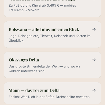
Zu Fuß durchs Khwai ab 3.495 € — mobiles
Trailcamp & Mokoro.
Botswana — alle Infos auf einen Blick
Lage, Reisegebiete, Tierwelt, Reisezeit und Kosten im
Überblick.
Okavango Delta
Das größte Binnendelta der Welt — und wo wir
wirklich unterwegs sind.
Maun — das Tor zum Delta
Ehrlich: Was Dich in der Safari-Drehscheibe erwartet.