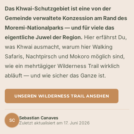
Das Khwai-Schutzgebiet ist eine von der
Gemeinde verwaltete Konzession am Rand des
Moremi-Nationalparks — und für viele das
eigentliche Juwel der Region.
Hier erfährst Du,
was Khwai ausmacht, warum hier Walking
Safaris, Nachtpirsch und Mokoro möglich sind,
wie ein mehrtägiger Wilderness Trail wirklich
abläuft — und wie sicher das Ganze ist.
UNSEREN WILDERNESS TRAIL ANSEHEN
Sebastian Canaves
SC
Zuletzt aktualisiert am
17. Juni 2026