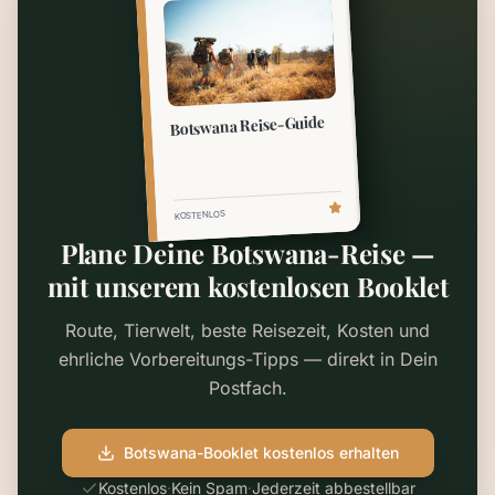
Botswana Reise-Guide
KOSTENLOS
Plane Deine Botswana-Reise —
mit unserem kostenlosen Booklet
Route, Tierwelt, beste Reisezeit, Kosten und
ehrliche Vorbereitungs-Tipps — direkt in Dein
Postfach.
Botswana-Booklet kostenlos erhalten
Kostenlos
·
Kein Spam
·
Jederzeit abbestellbar