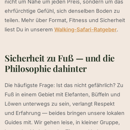
nicht um Nähe um jeden Preis, sondern um das
ehrfürchtige Gefühl, sich denselben Boden zu
teilen. Mehr über Format, Fitness und Sicherheit
liest Du in unserem
Walking-Safari-Ratgeber
.
Sicherheit zu Fuß — und die
Philosophie dahinter
Die häufigste Frage: Ist das nicht gefährlich? Zu
Fuß in einem Gebiet mit Elefanten, Büffeln und
Löwen unterwegs zu sein, verlangt Respekt
und Erfahrung — beides bringen unsere lokalen
Guides mit. Wir gehen leise, in kleiner Gruppe,