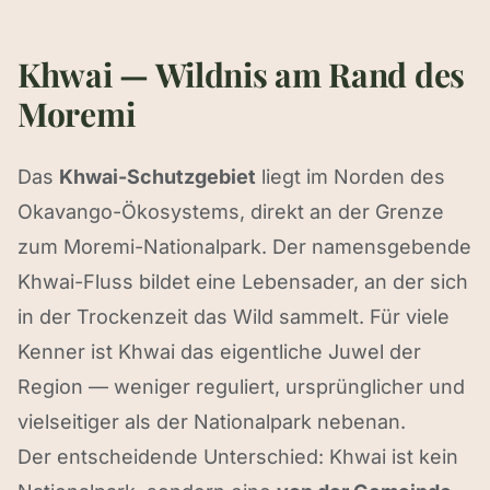
Khwai — Wildnis am Rand des
Moremi
Das
Khwai-Schutzgebiet
liegt im Norden des
Okavango-Ökosystems, direkt an der Grenze
zum Moremi-Nationalpark. Der namensgebende
Khwai-Fluss bildet eine Lebensader, an der sich
in der Trockenzeit das Wild sammelt. Für viele
Kenner ist Khwai das eigentliche Juwel der
Region — weniger reguliert, ursprünglicher und
vielseitiger als der Nationalpark nebenan.
Der entscheidende Unterschied: Khwai ist kein