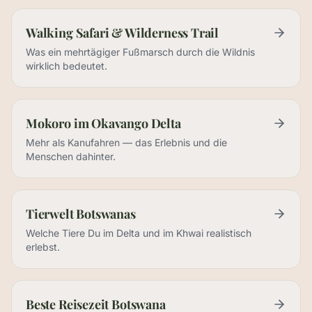
Walking Safari & Wilderness Trail
Was ein mehrtägiger Fußmarsch durch die Wildnis
wirklich bedeutet.
Mokoro im Okavango Delta
Mehr als Kanufahren — das Erlebnis und die
Menschen dahinter.
Tierwelt Botswanas
Welche Tiere Du im Delta und im Khwai realistisch
erlebst.
Beste Reisezeit Botswana