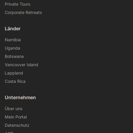
Private Tours
Corporate Retreats
Länder
Namibia
Uganda
Botswana
Vancouver Island
Lappland
Costa Rica
Unternehmen
Über uns
Mein Portal
Datenschutz