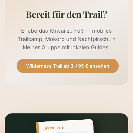
Bereit für den Trail?
Erlebe das Khwai zu Fuß — mobiles
Trailcamp, Mokoro und Nachtpirsch, in
kleiner Gruppe mit lokalen Guides.
Wilderness Trail ab 3.495 € ansehen
OFF THE PATH