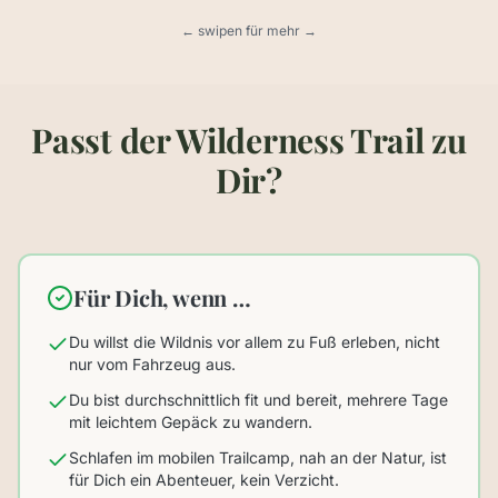
Walking Safari zu Fuß im Khwai-Schutzgebiet
Mobiles Tra
← swipen für mehr →
Passt der Wilderness Trail zu
Dir?
Für Dich, wenn …
Du willst die Wildnis vor allem zu Fuß erleben, nicht
nur vom Fahrzeug aus.
Du bist durchschnittlich fit und bereit, mehrere Tage
mit leichtem Gepäck zu wandern.
Schlafen im mobilen Trailcamp, nah an der Natur, ist
für Dich ein Abenteuer, kein Verzicht.