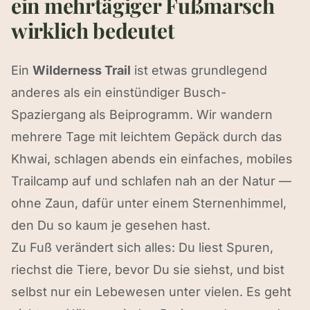
ein mehrtägiger Fußmarsch
wirklich bedeutet
Ein
Wilderness Trail
ist etwas grundlegend
anderes als ein einstündiger Busch-
Spaziergang als Beiprogramm. Wir wandern
mehrere Tage mit leichtem Gepäck durch das
Khwai, schlagen abends ein einfaches, mobiles
Trailcamp auf und schlafen nah an der Natur —
ohne Zaun, dafür unter einem Sternenhimmel,
den Du so kaum je gesehen hast.
Zu Fuß verändert sich alles: Du liest Spuren,
riechst die Tiere, bevor Du sie siehst, und bist
selbst nur ein Lebewesen unter vielen. Es geht