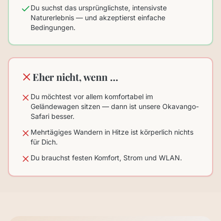
Du suchst das ursprünglichste, intensivste
Naturerlebnis — und akzeptierst einfache
Bedingungen.
Eher nicht, wenn …
Du möchtest vor allem komfortabel im
Geländewagen sitzen — dann ist unsere Okavango-
Safari besser.
Mehrtägiges Wandern in Hitze ist körperlich nichts
für Dich.
Du brauchst festen Komfort, Strom und WLAN.