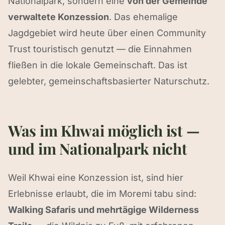
Nationalpark, sondern eine
von der Gemeinde
verwaltete Konzession
. Das ehemalige
Jagdgebiet wird heute über einen Community
Trust touristisch genutzt — die Einnahmen
fließen in die lokale Gemeinschaft. Das ist
gelebter, gemeinschaftsbasierter Naturschutz.
Was im Khwai möglich ist —
und im Nationalpark nicht
Weil Khwai eine Konzession ist, sind hier
Erlebnisse erlaubt, die im Moremi tabu sind:
Walking Safaris und mehrtägige Wilderness