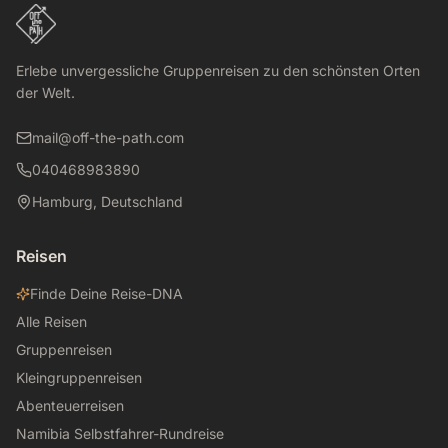
Erlebe unvergessliche Gruppenreisen zu den schönsten Orten
der Welt.
mail@off-the-path.com
040468983890
Hamburg, Deutschland
Reisen
Finde Deine Reise-DNA
Alle Reisen
Gruppenreisen
Kleingruppenreisen
Abenteuerreisen
Namibia Selbstfahrer-Rundreise