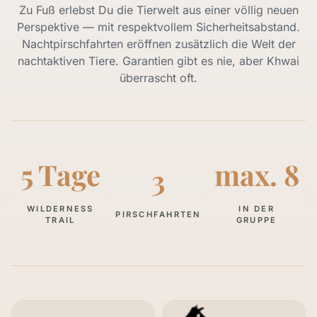
Zu Fuß erlebst Du die Tierwelt aus einer völlig neuen
Perspektive — mit respektvollem Sicherheitsabstand.
Nachtpirschfahrten eröffnen zusätzlich die Welt der
nachtaktiven Tiere. Garantien gibt es nie, aber Khwai
überrascht oft.
5 Tage
max. 8
3
WILDERNESS
IN DER
PIRSCHFAHRTEN
TRAIL
GRUPPE