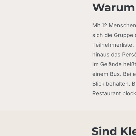
Warum 1
Mit 12 Menschen 
sich die Gruppe 
Teilnehmerliste.
hinaus das Persö
Im Gelände heißt
einem Bus. Bei e
Blick behalten. 
Restaurant block
Sind Kl