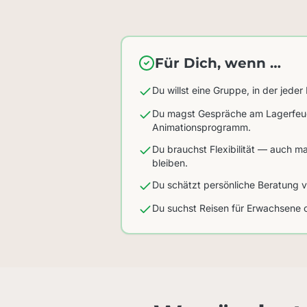
Für Dich, wenn …
Du willst eine Gruppe, in der jeder
Du magst Gespräche am Lagerfeue
Animationsprogramm.
Du brauchst Flexibilität — auch ma
bleiben.
Du schätzt persönliche Beratung 
Du suchst Reisen für Erwachsene 