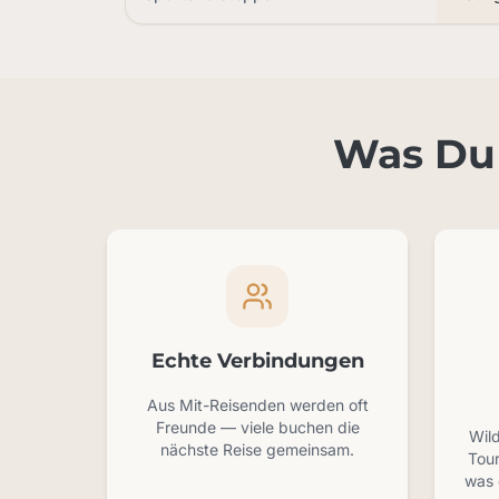
Was Du 
Echte Verbindungen
Aus Mit-Reisenden werden oft
Freunde — viele buchen die
Wil
nächste Reise gemeinsam.
Tour
was 