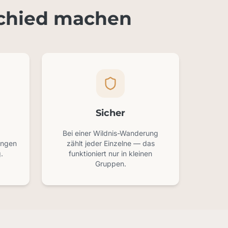
schied machen
Sicher
Bei einer Wildnis-Wanderung
ungen
zählt jeder Einzelne — das
.
funktioniert nur in kleinen
Gruppen.