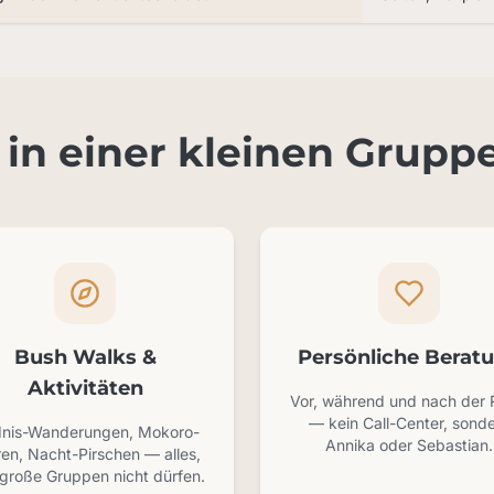
in einer kleinen Gruppe
Bush Walks &
Persönliche Berat
Aktivitäten
Vor, während und nach der 
— kein Call-Center, sond
dnis-Wanderungen, Mokoro-
Annika oder Sebastian.
en, Nacht-Pirschen — alles,
große Gruppen nicht dürfen.