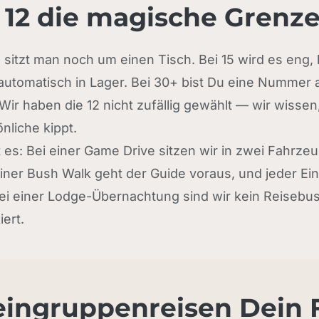
2 die magische Grenze 
sitzt man noch um einen Tisch. Bei 15 wird es eng, b
automatisch in Lager. Bei 30+ bist Du eine Nummer 
 Wir haben die 12 nicht zufällig gewählt — wir wisse
nliche kippt.
 es: Bei einer Game Drive sitzen wir in zwei Fahrzeu
iner Bush Walk geht der Guide voraus, und jeder Ein
Bei einer Lodge-Übernachtung sind wir kein Reisebus
iert.
eingruppenreisen Dein