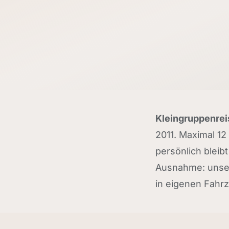
Kleingruppenre
2011. Maximal 12
persönlich bleibt
Ausnahme: unsere
in eigenen Fahr