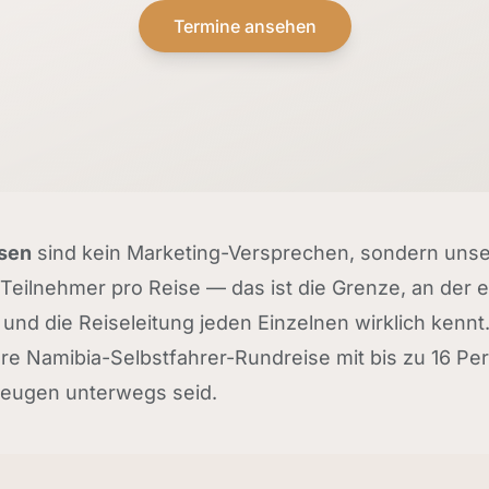
Termine ansehen
isen
sind kein Marketing-Versprechen, sondern unser
 Teilnehmer pro Reise — das ist die Grenze, an der
 und die Reiseleitung jeden Einzelnen wirklich kennt
 Namibia-Selbstfahrer-Rundreise mit bis zu 16 Per
zeugen unterwegs seid.