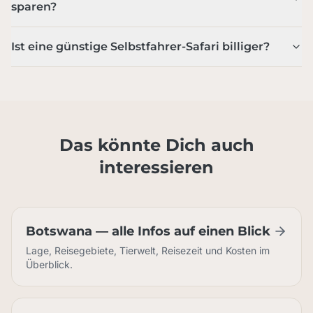
sparen?
Ist eine günstige Selbstfahrer-Safari billiger?
Das könnte Dich auch
interessieren
Botswana — alle Infos auf einen Blick
Lage, Reisegebiete, Tierwelt, Reisezeit und Kosten im
Überblick.