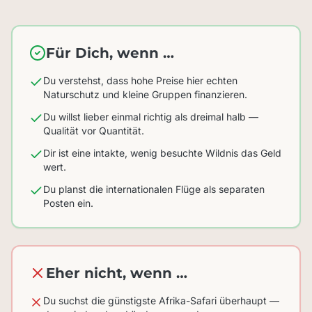
Für Dich, wenn …
Du verstehst, dass hohe Preise hier echten
Naturschutz und kleine Gruppen finanzieren.
Du willst lieber einmal richtig als dreimal halb —
Qualität vor Quantität.
Dir ist eine intakte, wenig besuchte Wildnis das Geld
wert.
Du planst die internationalen Flüge als separaten
Posten ein.
Eher nicht, wenn …
Du suchst die günstigste Afrika-Safari überhaupt —