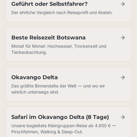
Geführt oder Selbstfahrer?
Der ehrliche Vergleich nach Reiseprofil und Kosten.
Beste Reisezeit Botswana
Monat für Monat: Hochwasser, Trockenzeit und
Tierbeobachtung.
Okavango Delta
Das größte Binnendelta der Welt — und wo wir
wirklich unterwegs sind.
Safari im Okavango Delta (8 Tage)
Unsere begleitete Kleingruppen-Reise ab 4.650 € —
Pirschfahrten, Walking & Sleep-Out.