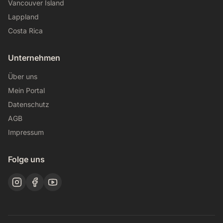
Vancouver Island
Lappland
Costa Rica
Unternehmen
Über uns
Mein Portal
Datenschutz
AGB
Impressum
Folge uns