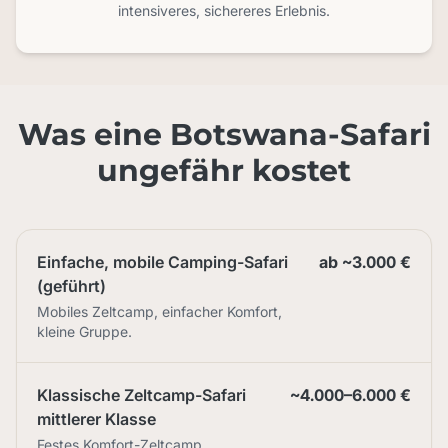
intensiveres, sichereres Erlebnis.
Was eine Botswana-Safari
ungefähr kostet
Einfache, mobile Camping-Safari
ab ~3.000 €
(geführt)
Mobiles Zeltcamp, einfacher Komfort,
kleine Gruppe.
Klassische Zeltcamp-Safari
~4.000–6.000 €
mittlerer Klasse
Festes Komfort-Zeltcamp,