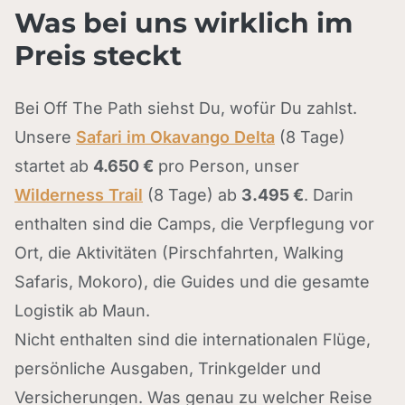
Was bei uns wirklich im
Preis steckt
Bei Off The Path siehst Du, wofür Du zahlst.
Unsere
Safari im Okavango Delta
(8 Tage)
startet ab
4.650 €
pro Person, unser
Wilderness Trail
(8 Tage) ab
3.495 €
. Darin
enthalten sind die Camps, die Verpflegung vor
Ort, die Aktivitäten (Pirschfahrten, Walking
Safaris, Mokoro), die Guides und die gesamte
Logistik ab Maun.
Nicht enthalten sind die internationalen Flüge,
persönliche Ausgaben, Trinkgelder und
Versicherungen. Was genau zu welcher Reise