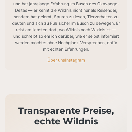
und hat jahrelange Erfahrung im Busch des Okavango-
Deltas — er kennt die Wildnis nicht nur als Reisender,
sondern hat gelernt, Spuren zu lesen, Tierverhalten zu
deuten und sich zu Fuß sicher im Busch zu bewegen. Er
reist am liebsten dort, wo Wildnis noch Wildnis ist —
und schreibt so ehrlich darüber, wie er selbst informiert
werden möchte: ohne Hochglanz-Versprechen, dafür
mit echten Erfahrungen.
Über uns
Instagram
Transparente Preise,
echte Wildnis