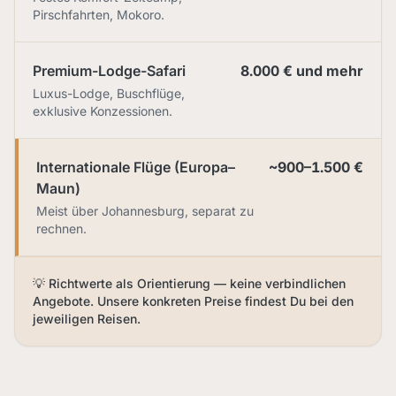
Pirschfahrten, Mokoro.
Premium-Lodge-Safari
8.000 € und mehr
Luxus-Lodge, Buschflüge,
exklusive Konzessionen.
Internationale Flüge (Europa–
~900–1.500 €
Maun)
Meist über Johannesburg, separat zu
rechnen.
💡 Richtwerte als Orientierung — keine verbindlichen
Angebote. Unsere konkreten Preise findest Du bei den
jeweiligen Reisen.