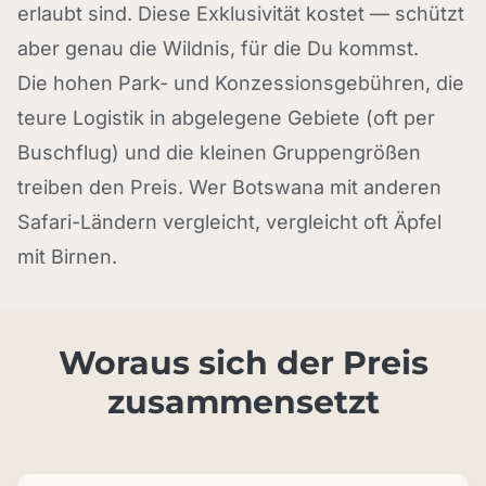
erlaubt sind. Diese Exklusivität kostet — schützt
aber genau die Wildnis, für die Du kommst.
Die hohen Park- und Konzessionsgebühren, die
teure Logistik in abgelegene Gebiete (oft per
Buschflug) und die kleinen Gruppengrößen
treiben den Preis. Wer Botswana mit anderen
Safari-Ländern vergleicht, vergleicht oft Äpfel
mit Birnen.
Woraus sich der Preis
zusammensetzt