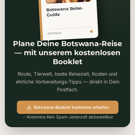
Botswana Reise-
Guide
KOSTENLOS
Plane Deine Botswana-Reise
— mit unserem kostenlosen
Booklet
Route, Tierwelt, beste Reisezeit, Kosten und
ehrliche Vorbereitungs-Tipps — direkt in Dein
Postfach.
Botswana-Booklet kostenlos erhalten
Kostenlos
·
Kein Spam
·
Jederzeit abbestellbar