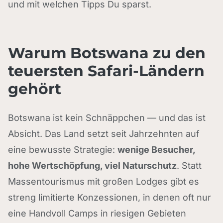
und mit welchen Tipps Du sparst.
Warum Botswana zu den
teuersten Safari-Ländern
gehört
Botswana ist kein Schnäppchen — und das ist
Absicht. Das Land setzt seit Jahrzehnten auf
eine bewusste Strategie:
wenige Besucher,
hohe Wertschöpfung, viel Naturschutz
. Statt
Massentourismus mit großen Lodges gibt es
streng limitierte Konzessionen, in denen oft nur
eine Handvoll Camps in riesigen Gebieten