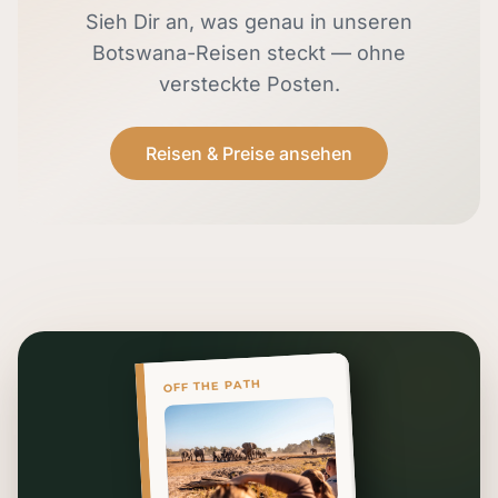
Sieh Dir an, was genau in unseren
Botswana-Reisen steckt — ohne
versteckte Posten.
Reisen & Preise ansehen
OFF THE PATH