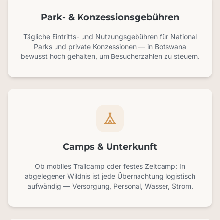
Park- & Konzessionsgebühren
Tägliche Eintritts- und Nutzungsgebühren für National
Parks und private Konzessionen — in Botswana
bewusst hoch gehalten, um Besucherzahlen zu steuern.
Camps & Unterkunft
Ob mobiles Trailcamp oder festes Zeltcamp: In
abgelegener Wildnis ist jede Übernachtung logistisch
aufwändig — Versorgung, Personal, Wasser, Strom.