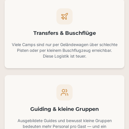
Transfers & Buschflüge
Viele Camps sind nur per Geländewagen über schlechte
Pisten oder per kleinem Buschflugzeug erreichbar.
Diese Logistik ist teuer.
Guiding & kleine Gruppen
Ausgebildete Guides und bewusst kleine Gruppen
bedeuten mehr Personal pro Gast — und ein