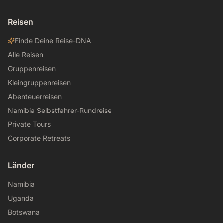
Reisen
Finde Deine Reise-DNA
Alle Reisen
Gruppenreisen
Kleingruppenreisen
Abenteuerreisen
Namibia Selbstfahrer-Rundreise
Private Tours
Corporate Retreats
Länder
Namibia
Uganda
Botswana