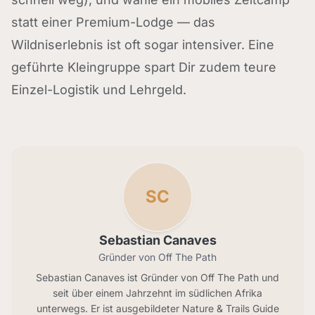
statt einer Premium-Lodge — das
Wildniserlebnis ist oft sogar intensiver. Eine
geführte Kleingruppe spart Dir zudem teure
Einzel-Logistik und Lehrgeld.
SC
Sebastian Canaves
Gründer von Off The Path
Sebastian Canaves ist Gründer von Off The Path und
seit über einem Jahrzehnt im südlichen Afrika
unterwegs. Er ist ausgebildeter Nature & Trails Guide