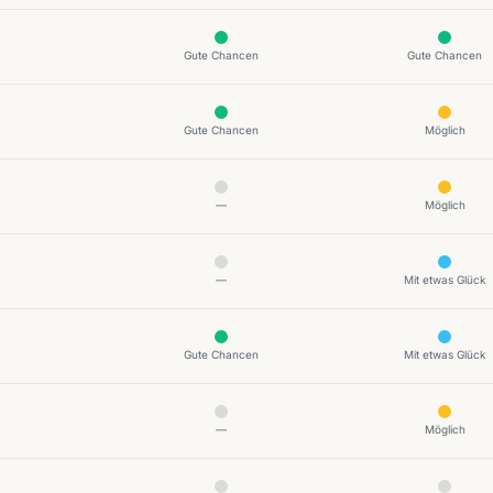
Gute Chancen
Gute Chancen
Gute Chancen
Möglich
—
Möglich
—
Mit etwas Glück
Gute Chancen
Mit etwas Glück
—
Möglich