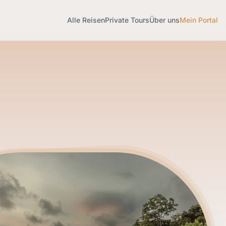
Alle Reisen
Private Tours
Über uns
Mein Portal