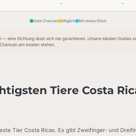
—
—
Gute Chancen
Möglich
Mit etwas Glück
ld — eine Sichtung lässt sich nie garantieren. Unsere lokalen Guides 
 Chancen am besten stehen.
htigsten Tiere Costa Ric
este Tier Costa Ricas. Es gibt Zweifinger- und Dreifi