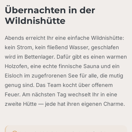
Übernachten in der
Wildnishütte
Abends erreicht Ihr eine einfache Wildnishütte:
kein Strom, kein fließend Wasser, geschlafen
wird im Bettenlager. Dafür gibt es einen warmen
Holzofen, eine echte finnische Sauna und ein
Eisloch im zugefrorenen See für alle, die mutig
genug sind. Das Team kocht über offenem
Feuer. Am nächsten Tag wechselt Ihr in eine
zweite Hütte — jede hat ihren eigenen Charme.