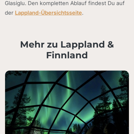
Glasiglu. Den kompletten Ablauf findest Du auf
der
Lappland-Übersichtsseite
.
Mehr zu Lappland &
Finnland