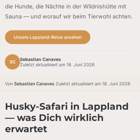
die Hunde, die Nächte in der Wildnishütte mit
Sauna — und worauf wir beim Tierwohl achten.
Unsere Lappland-Reise ansehen
Sebastian Canaves
SC
Zuletzt aktualisiert am
18. Juni 2026
Von
Sebastian Canaves
·
Zuletzt aktualisiert am
18. Juni 2026
Husky-Safari in Lappland
— was Dich wirklich
erwartet