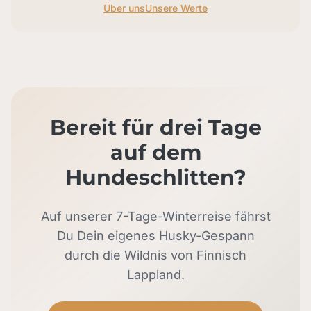
Über uns
Unsere Werte
Bereit für drei Tage
auf dem
Hundeschlitten?
Auf unserer 7-Tage-Winterreise fährst
Du Dein eigenes Husky-Gespann
durch die Wildnis von Finnisch
Lappland.