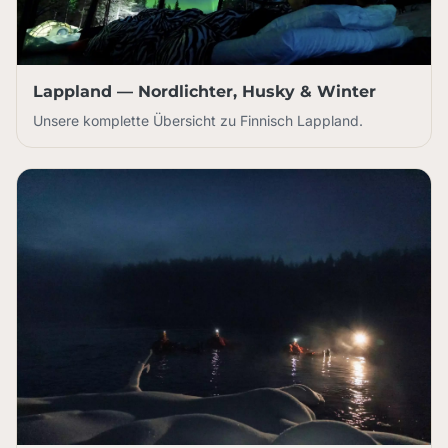
Lappland — Nordlichter, Husky & Winter
Unsere komplette Übersicht zu Finnisch Lappland.