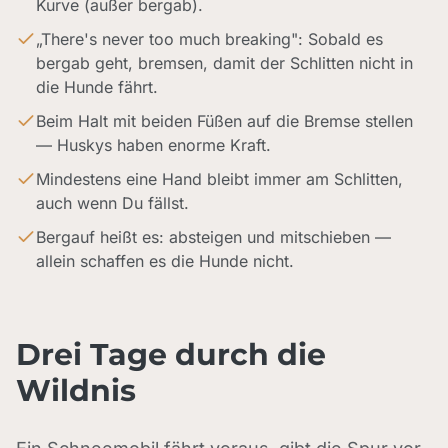
Kurve (außer bergab).
„There's never too much breaking": Sobald es
bergab geht, bremsen, damit der Schlitten nicht in
die Hunde fährt.
Beim Halt mit beiden Füßen auf die Bremse stellen
— Huskys haben enorme Kraft.
Mindestens eine Hand bleibt immer am Schlitten,
auch wenn Du fällst.
Bergauf heißt es: absteigen und mitschieben —
allein schaffen es die Hunde nicht.
Drei Tage durch die
Wildnis