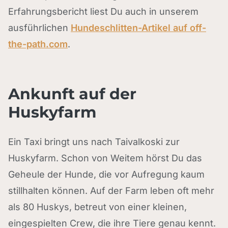
Erfahrungsbericht liest Du auch in unserem
ausführlichen
Hundeschlitten-Artikel auf off-
the-path.com
.
Ankunft auf der
Huskyfarm
Ein Taxi bringt uns nach Taivalkoski zur
Huskyfarm. Schon von Weitem hörst Du das
Geheule der Hunde, die vor Aufregung kaum
stillhalten können. Auf der Farm leben oft mehr
als 80 Huskys, betreut von einer kleinen,
eingespielten Crew, die ihre Tiere genau kennt.