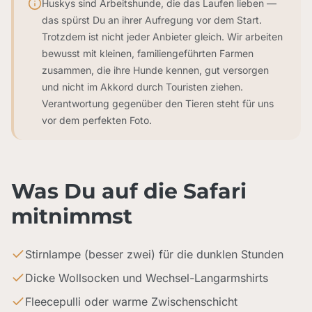
Huskys sind Arbeitshunde, die das Laufen lieben —
das spürst Du an ihrer Aufregung vor dem Start.
Trotzdem ist nicht jeder Anbieter gleich. Wir arbeiten
bewusst mit kleinen, familiengeführten Farmen
zusammen, die ihre Hunde kennen, gut versorgen
und nicht im Akkord durch Touristen ziehen.
Verantwortung gegenüber den Tieren steht für uns
vor dem perfekten Foto.
Was Du auf die Safari
mitnimmst
Stirnlampe (besser zwei) für die dunklen Stunden
Dicke Wollsocken und Wechsel-Langarmshirts
Fleecepulli oder warme Zwischenschicht