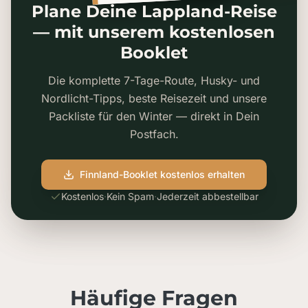
Plane Deine Lappland-Reise
— mit unserem kostenlosen
Booklet
Die komplette 7-Tage-Route, Husky- und
Nordlicht-Tipps, beste Reisezeit und unsere
Packliste für den Winter — direkt in Dein
Postfach.
Finnland-Booklet kostenlos erhalten
Kostenlos
·
Kein Spam
·
Jederzeit abbestellbar
Häufige Fragen