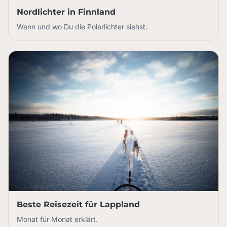
Nordlichter in Finnland
Wann und wo Du die Polarlichter siehst.
Beste Reisezeit für Lappland
Monat für Monat erklärt.