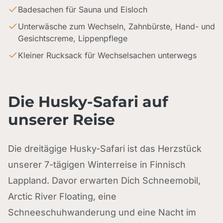
Badesachen für Sauna und Eisloch
Unterwäsche zum Wechseln, Zahnbürste, Hand- und
Gesichtscreme, Lippenpflege
Kleiner Rucksack für Wechselsachen unterwegs
Die Husky-Safari auf
unserer Reise
Die dreitägige Husky-Safari ist das Herzstück
unserer 7-tägigen Winterreise in Finnisch
Lappland. Davor erwarten Dich Schneemobil,
Arctic River Floating, eine
Schneeschuhwanderung und eine Nacht im