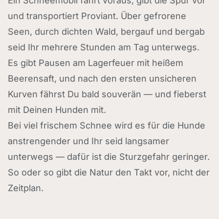
Ein Schneemobil fährt voraus, gibt die Spur vor
und transportiert Proviant. Über gefrorene
Seen, durch dichten Wald, bergauf und bergab
seid Ihr mehrere Stunden am Tag unterwegs.
Es gibt Pausen am Lagerfeuer mit heißem
Beerensaft, und nach den ersten unsicheren
Kurven fährst Du bald souverän — und fieberst
mit Deinen Hunden mit.
Bei viel frischem Schnee wird es für die Hunde
anstrengender und Ihr seid langsamer
unterwegs — dafür ist die Sturzgefahr geringer.
So oder so gibt die Natur den Takt vor, nicht der
Zeitplan.