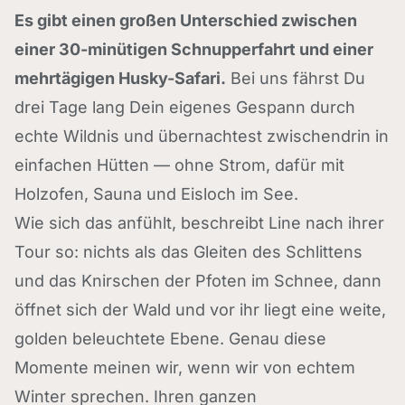
Es gibt einen großen Unterschied zwischen
einer 30-minütigen Schnupperfahrt und einer
mehrtägigen Husky-Safari.
Bei uns fährst Du
drei Tage lang Dein eigenes Gespann durch
echte Wildnis und übernachtest zwischendrin in
einfachen Hütten — ohne Strom, dafür mit
Holzofen, Sauna und Eisloch im See.
Wie sich das anfühlt, beschreibt Line nach ihrer
Tour so: nichts als das Gleiten des Schlittens
und das Knirschen der Pfoten im Schnee, dann
öffnet sich der Wald und vor ihr liegt eine weite,
golden beleuchtete Ebene. Genau diese
Momente meinen wir, wenn wir von echtem
Winter sprechen. Ihren ganzen