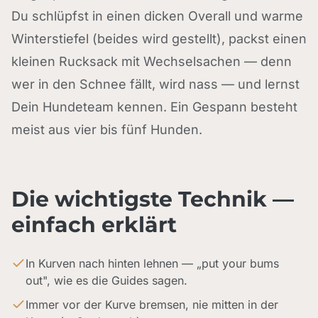
Du schlüpfst in einen dicken Overall und warme
Winterstiefel (beides wird gestellt), packst einen
kleinen Rucksack mit Wechselsachen — denn
wer in den Schnee fällt, wird nass — und lernst
Dein Hundeteam kennen. Ein Gespann besteht
meist aus vier bis fünf Hunden.
Die wichtigste Technik —
einfach erklärt
In Kurven nach hinten lehnen — „put your bums
out", wie es die Guides sagen.
Immer vor der Kurve bremsen, nie mitten in der