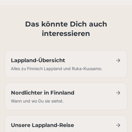
Das könnte Dich auch
interessieren
Lappland-Übersicht
Alles zu Finnisch Lappland und Ruka-Kuusamo.
Nordlichter in Finnland
Wann und wo Du sie siehst.
Unsere Lappland-Reise