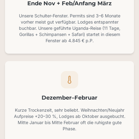
Ende Nov + Feb/Anfang März
Unsere Schulter-Fenster. Permits sind 3–6 Monate
vorher meist gut verfügbar. Lodges entspannter
buchbar. Unsere geführte Uganda-Reise (11 Tage,
Gorillas + Schimpansen + Safari) startet in diesem
Fenster ab 4.845 € p.P.
Dezember–Februar
Kurze Trockenzeit, sehr beliebt. Weihnachten/Neujahr
Aufpreise +20–30 %, Lodges ab Oktober ausgebucht.
Mitte Januar bis Mitte Februar oft die ruhigste gute
Phase.