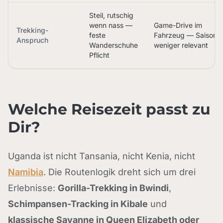
Steil, rutschig
wenn nass —
Game-Drive im
Trekking-
feste
Fahrzeug — Saison
Anspruch
Wanderschuhe
weniger relevant
Pflicht
Welche Reisezeit passt zu
Dir?
Uganda ist nicht Tansania, nicht Kenia, nicht
Namibia
. Die Routenlogik dreht sich um drei
Erlebnisse:
Gorilla-Trekking in Bwindi
,
Schimpansen-Tracking in Kibale
und
klassische Savanne in Queen Elizabeth oder