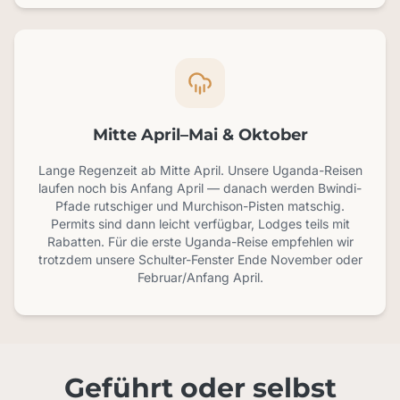
Mitte April–Mai & Oktober
Lange Regenzeit ab Mitte April. Unsere Uganda-Reisen
laufen noch bis Anfang April — danach werden Bwindi-
Pfade rutschiger und Murchison-Pisten matschig.
Permits sind dann leicht verfügbar, Lodges teils mit
Rabatten. Für die erste Uganda-Reise empfehlen wir
trotzdem unsere Schulter-Fenster Ende November oder
Februar/Anfang April.
Geführt oder selbst