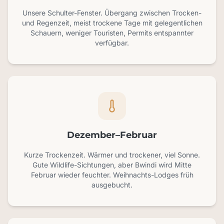
Unsere Schulter-Fenster. Übergang zwischen Trocken-
und Regenzeit, meist trockene Tage mit gelegentlichen
Schauern, weniger Touristen, Permits entspannter
verfügbar.
Dezember–Februar
Kurze Trockenzeit. Wärmer und trockener, viel Sonne.
Gute Wildlife-Sichtungen, aber Bwindi wird Mitte
Februar wieder feuchter. Weihnachts-Lodges früh
ausgebucht.