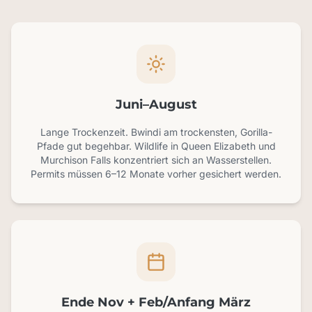
Juni–August
Lange Trockenzeit. Bwindi am trockensten, Gorilla-
Pfade gut begehbar. Wildlife in Queen Elizabeth und
Murchison Falls konzentriert sich an Wasserstellen.
Permits müssen 6–12 Monate vorher gesichert werden.
Ende Nov + Feb/Anfang März