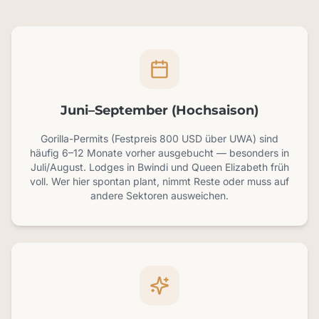
Juni–September (Hochsaison)
Gorilla-Permits (Festpreis 800 USD über UWA) sind
häufig 6–12 Monate vorher ausgebucht — besonders in
Juli/August. Lodges in Bwindi und Queen Elizabeth früh
voll. Wer hier spontan plant, nimmt Reste oder muss auf
andere Sektoren ausweichen.