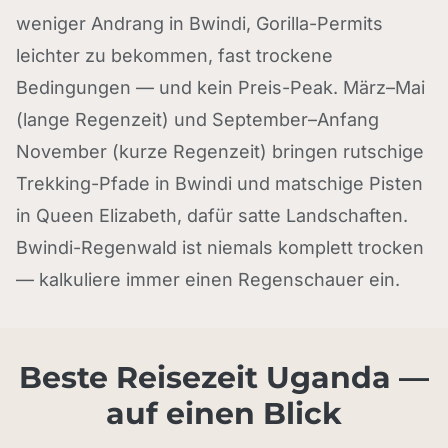
weniger Andrang in Bwindi, Gorilla-Permits
leichter zu bekommen, fast trockene
Bedingungen — und kein Preis-Peak. März–Mai
(lange Regenzeit) und September–Anfang
November (kurze Regenzeit) bringen rutschige
Trekking-Pfade in Bwindi und matschige Pisten
in Queen Elizabeth, dafür satte Landschaften.
Bwindi-Regenwald ist niemals komplett trocken
— kalkuliere immer einen Regenschauer ein.
Beste Reisezeit Uganda —
auf einen Blick