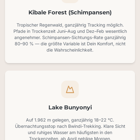
Kibale Forest (Schimpansen)
Tropischer Regenwald, ganzjährig Tracking möglich.
Pfade in Trockenzeit Juni–Aug und Dez–Feb wesentlich
angenehmer. Schimpansen-Sichtungs-Rate ganzjährig
80–90 % — die größte Variable ist Dein Komfort, nicht
die Wahrscheinlichkeit.
Lake Bunyonyi
Auf 1.962 m gelegen, ganzjährig 18–22 °C.
Übernachtungsstop nach Bwindi-Trekking. Klare Sicht
und ruhiges Wasser am häufigsten in den
Trockenzeiten, ab April neblige Morgen.