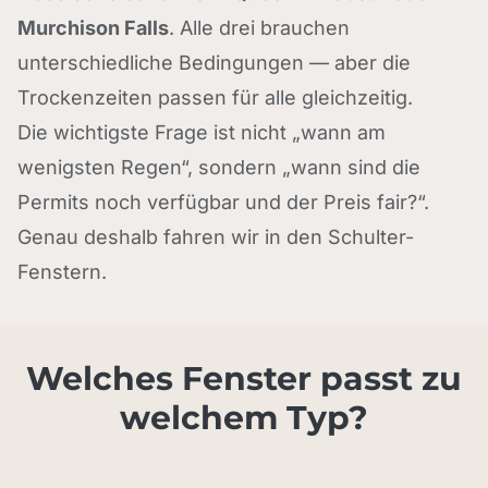
Murchison Falls
. Alle drei brauchen
unterschiedliche Bedingungen — aber die
Trockenzeiten passen für alle gleichzeitig.
Die wichtigste Frage ist nicht „wann am
wenigsten Regen“, sondern „wann sind die
Permits noch verfügbar und der Preis fair?“.
Genau deshalb fahren wir in den Schulter-
Fenstern.
Welches Fenster passt zu
welchem Typ?