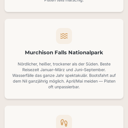
Murchison Falls Nationalpark
Nördlicher, heißer, trockener als der Süden. Beste
Reisezeit Januar–März und Juni–September.
Wasserfälle das ganze Jahr spektakulär. Bootsfahrt auf
dem Nil ganzjährig möglich. April/Mai meiden — Pisten
oft unpassierbar.