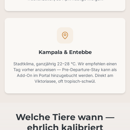
Kampala & Entebbe
Stadtklima, ganzjährig 22–28 °C. Wir empfehlen einen
Tag vorher anzureisen — Pre-Departure-Stay kann als
Add-On im Portal hinzugebucht werden. Direkt am
Viktoriasee, oft tropisch-schwül.
Welche Tiere wann —
ehrlich kalibriert