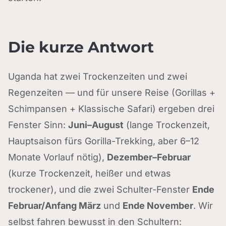
Die kurze Antwort
Uganda hat zwei Trockenzeiten und zwei
Regenzeiten — und für unsere Reise (Gorillas +
Schimpansen + Klassische Safari) ergeben drei
Fenster Sinn:
Juni–August
(lange Trockenzeit,
Hauptsaison fürs Gorilla-Trekking, aber 6–12
Monate Vorlauf nötig),
Dezember–Februar
(kurze Trockenzeit, heißer und etwas
trockener), und die zwei Schulter-Fenster
Ende
Februar/Anfang März
und
Ende November
. Wir
selbst fahren bewusst in den Schultern: