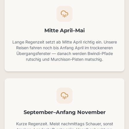
Mitte April–Mai
Lange Regenzeit setzt ab Mitte April richtig ein. Unsere
Reisen fahren noch bis Anfang April im trockeneren
Übergangsfenster — danach werden Bwindi-Pfade
rutschig und Murchison-Pisten matschig.
September–Anfang November
Kurze Regenzeit. Meist nachmittags Schauer, sonst