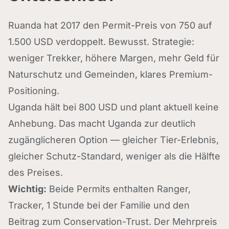
Ruanda hat 2017 den Permit-Preis von 750 auf
1.500 USD verdoppelt. Bewusst. Strategie:
weniger Trekker, höhere Margen, mehr Geld für
Naturschutz und Gemeinden, klares Premium-
Positioning.
Uganda hält bei 800 USD und plant aktuell keine
Anhebung. Das macht Uganda zur deutlich
zugänglicheren Option — gleicher Tier-Erlebnis,
gleicher Schutz-Standard, weniger als die Hälfte
des Preises.
Wichtig:
Beide Permits enthalten Ranger,
Tracker, 1 Stunde bei der Familie und den
Beitrag zum Conservation-Trust. Der Mehrpreis