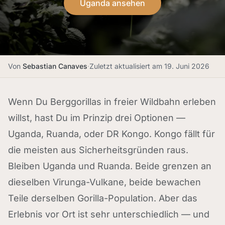
Uganda ansehen
Von
Sebastian Canaves
·
Zuletzt aktualisiert am
19. Juni 2026
Wenn Du Berggorillas in freier Wildbahn erleben
willst, hast Du im Prinzip drei Optionen —
Uganda, Ruanda, oder DR Kongo. Kongo fällt für
die meisten aus Sicherheitsgründen raus.
Bleiben Uganda und Ruanda. Beide grenzen an
dieselben Virunga-Vulkane, beide bewachen
Teile derselben Gorilla-Population. Aber das
Erlebnis vor Ort ist sehr unterschiedlich — und