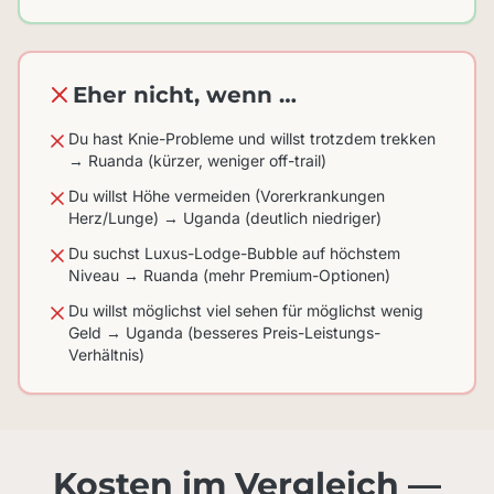
Eher nicht, wenn …
Du hast Knie-Probleme und willst trotzdem trekken
→ Ruanda (kürzer, weniger off-trail)
Du willst Höhe vermeiden (Vorerkrankungen
Herz/Lunge) → Uganda (deutlich niedriger)
Du suchst Luxus-Lodge-Bubble auf höchstem
Niveau → Ruanda (mehr Premium-Optionen)
Du willst möglichst viel sehen für möglichst wenig
Geld → Uganda (besseres Preis-Leistungs-
Verhältnis)
Kosten im Vergleich —