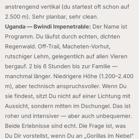
anstrengend vertikal (du startest oft schon auf
2.500 m). Sehr planbar, sehr clean.
Uganda — Bwindi Impenetrable:
Der Name ist
Programm. Du läufst durch echten, dichten
Regenwald. Off-Trail, Macheten-Vorhut,
rutschiger Lehm, gelegentlich auf allen Vieren
bergauf. 2 bis 6 Stunden bis zur Familie —
manchmal länger. Niedrigere Höhe (1.200–2.400
m), aber technisch anspruchsvoller. Wenn Du
sie findest, sitzt Du nicht auf einer Lichtung mit
Aussicht, sondern mitten im Dschungel. Das ist
roher und intensiver — aber auch unbequemer.
Beide Erlebnisse sind echt. Die Frage ist, was
Du Dir vorstellst, wenn Du an „Gorillas im Nebel"