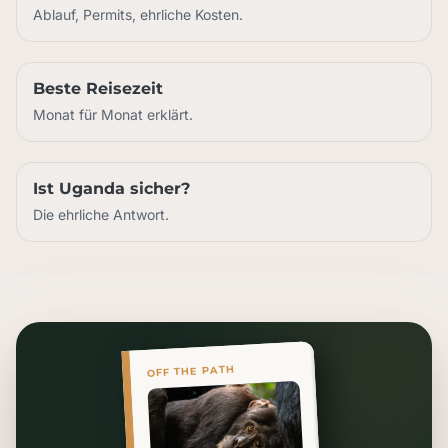
Ablauf, Permits, ehrliche Kosten.
Beste Reisezeit
Monat für Monat erklärt.
Ist Uganda sicher?
Die ehrliche Antwort.
OFF THE PATH