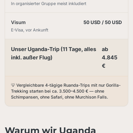
In organisierter Gruppe meist inkludiert
Visum
50 USD / 50 USD
E-Visa, vor Ankunft
Unser Uganda-Trip (11 Tage, alles
ab
inkl. außer Flug)
4.845
€
💡 Vergleichbare 4-tägige Ruanda-Trips mit nur Gorilla-
Trekking starten bei ca. 3.500–4.500 € — ohne
Schimpansen, ohne Safari, ohne Murchison Falls.
Warum wir Uganda