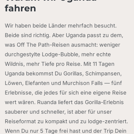
fahren
Wir haben beide Länder mehrfach besucht.
Beide sind richtig. Aber Uganda passt zu dem,
was Off The Path-Reisen ausmacht: weniger
durchgestylte Lodge-Bubble, mehr echte
Wildnis, mehr Tiefe pro Reise. Mit 11 Tagen
Uganda bekommst Du Gorillas, Schimpansen,
Löwen, Elefanten und Murchison Falls — fünf
Erlebnisse, die jedes für sich eine eigene Reise
wert wären. Ruanda liefert das Gorilla-Erlebnis
sauberer und schneller, ist aber für unser
Reiseformat zu kompakt und zu lodge-zentriert.
Wenn Du nur 5 Tage frei hast und der Trip Dein