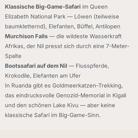
Klassische Big-Game-Safari
im Queen
Elizabeth National Park — Löwen (teilweise
baumkletternd), Elefanten, Büffel, Antilopen
Murchison Falls
— die wildeste Wasserkraft
Afrikas, der Nil presst sich durch eine 7-Meter-
Spalte
Bootssafari auf dem Nil
— Flusspferde,
Krokodile, Elefanten am Ufer
In Ruanda gibt es Goldmeerkatzen-Trekking,
das eindrucksvolle Genozid-Memorial in Kigali
und den schönen Lake Kivu — aber keine
klassische Safari im Big-Game-Sinn.