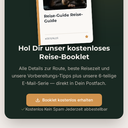
Reise-Guide Reise-
Guide
KOSTENLOS
Hol Dir unser kostenloses
Reise-Booklet
Alle Details zur Route, beste Reisezeit und
unsere Vorbereitungs-Tipps plus unsere 6-teilige
E-Mail-Serie — direkt in Dein Postfach.
Booklet kostenlos erhalten
Kostenlos
·
Kein Spam
·
Jederzeit abbestellbar