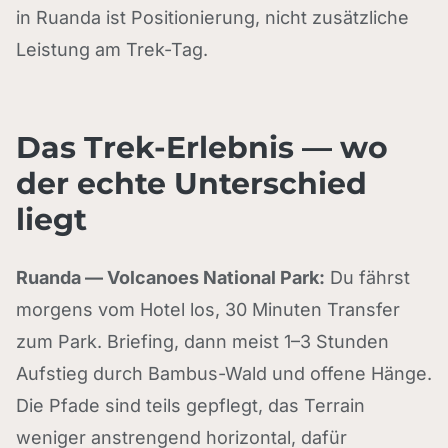
in Ruanda ist Positionierung, nicht zusätzliche
Leistung am Trek-Tag.
Das Trek-Erlebnis — wo
der echte Unterschied
liegt
Ruanda — Volcanoes National Park:
Du fährst
morgens vom Hotel los, 30 Minuten Transfer
zum Park. Briefing, dann meist 1–3 Stunden
Aufstieg durch Bambus-Wald und offene Hänge.
Die Pfade sind teils gepflegt, das Terrain
weniger anstrengend horizontal, dafür