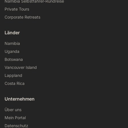
Namibia Selbstfahrer-Rundreise
Private Tours
Corporate Retreats
Länder
Namibia
Uganda
Botswana
Vancouver Island
Lappland
Costa Rica
Unternehmen
Über uns
Mein Portal
Datenschutz