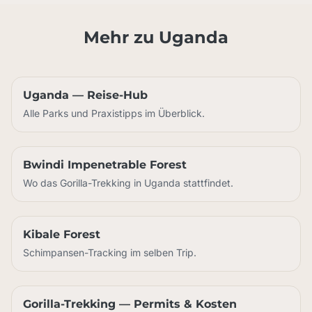
Mehr zu Uganda
Uganda — Reise-Hub
Alle Parks und Praxistipps im Überblick.
Bwindi Impenetrable Forest
Wo das Gorilla-Trekking in Uganda stattfindet.
Kibale Forest
Schimpansen-Tracking im selben Trip.
Gorilla-Trekking — Permits & Kosten