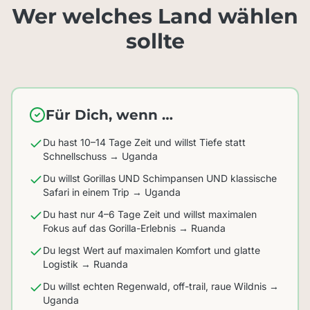
Wer welches Land wählen
sollte
Für Dich, wenn …
Du hast 10–14 Tage Zeit und willst Tiefe statt
Schnellschuss → Uganda
Du willst Gorillas UND Schimpansen UND klassische
Safari in einem Trip → Uganda
Du hast nur 4–6 Tage Zeit und willst maximalen
Fokus auf das Gorilla-Erlebnis → Ruanda
Du legst Wert auf maximalen Komfort und glatte
Logistik → Ruanda
Du willst echten Regenwald, off-trail, raue Wildnis →
Uganda