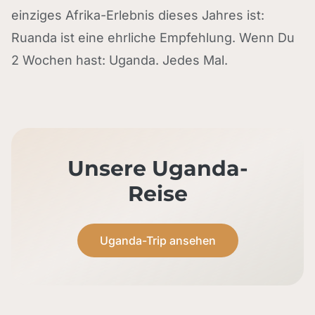
einziges Afrika-Erlebnis dieses Jahres ist:
Ruanda ist eine ehrliche Empfehlung. Wenn Du
2 Wochen hast: Uganda. Jedes Mal.
Unsere Uganda-
Reise
Uganda-Trip ansehen