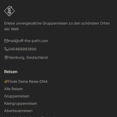
Erlebe unvergessliche Gruppenreisen zu den schönsten Orten
der Welt.
mail@off-the-path.com
040468983890
Hamburg, Deutschland
Reisen
Finde Deine Reise-DNA
Alle Reisen
Gruppenreisen
Kleingruppenreisen
Abenteuerreisen