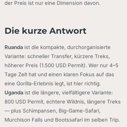
der Preis ist nur eine Dimension davon.
Die kurze Antwort
Ruanda
ist die kompakte, durchorganisierte
Variante: schneller Transfer, kürzere Treks,
höherer Preis (1.500 USD Permit). Wer nur 4–5
Tage Zeit hat und einen klaren Fokus auf das
eine Gorilla-Erlebnis legt, ist hier richtig.
Uganda
ist die längere, vielfältigere Variante:
800 USD Permit, echtere Wildnis, längere Treks
— plus Schimpansen, Big-Game-Safari,
Murchison Falls und Bootssafari im selben Trip.