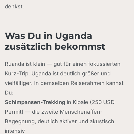
denkst.
Was Du in Uganda
zusätzlich bekommst
Ruanda ist klein — gut für einen fokussierten
Kurz-Trip. Uganda ist deutlich größer und
vielfältiger. In demselben Reiserahmen kannst
Du:
Schimpansen-Trekking
in Kibale (250 USD
Permit) — die zweite Menschenaffen-
Begegnung, deutlich aktiver und akustisch
intensiv